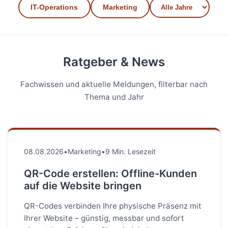
IT-Operations
Marketing
Ratgeber & News
Fachwissen und aktuelle Meldungen, filterbar nach
Thema und Jahr
08.08.2026
•
Marketing
•
9 Min. Lesezeit
QR-Code erstellen: Offline-Kunden
auf die Website bringen
QR-Codes verbinden Ihre physische Präsenz mit
Ihrer Website – günstig, messbar und sofort