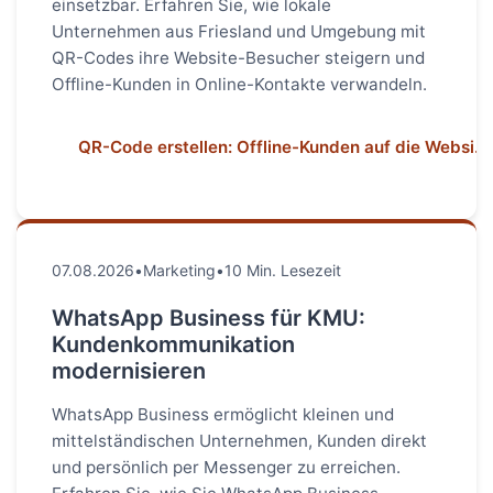
einsetzbar. Erfahren Sie, wie lokale
Unternehmen aus Friesland und Umgebung mit
QR-Codes ihre Website-Besucher steigern und
Offline-Kunden in Online-Kontakte verwandeln.
QR-Code erstellen: Offline-Kunden auf die Websi...
07.08.2026
•
Marketing
•
10 Min. Lesezeit
WhatsApp Business für KMU:
Kundenkommunikation
modernisieren
WhatsApp Business ermöglicht kleinen und
mittelständischen Unternehmen, Kunden direkt
und persönlich per Messenger zu erreichen.