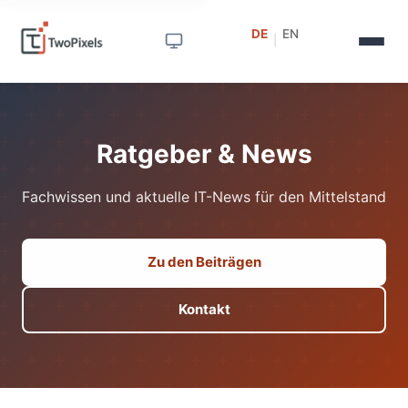
DE
EN
|
Ratgeber & News
Fachwissen und aktuelle IT-News für den Mittelstand
Zu den Beiträgen
Kontakt