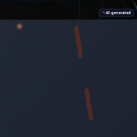
AI-generated