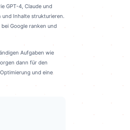
 wie GPT-4, Claude und
und Inhalte strukturieren.
ie bei Google ranken und
wändigen Aufgaben wie
sorgen dann für den
Optimierung und eine