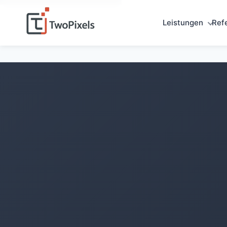
Leistungen
Ref