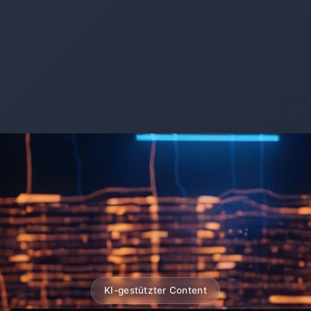
KI-gestützter Content