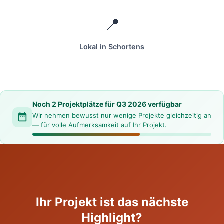
📍
Lokal in Schortens
Noch 2 Projektplätze für Q3 2026 verfügbar
Wir nehmen bewusst nur wenige Projekte gleichzeitig an
— für volle Aufmerksamkeit auf Ihr Projekt.
Ihr Projekt ist das nächste
Highlight?