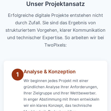
Unser Projektansatz
Erfolgreiche digitale Projekte entstehen nicht
durch Zufall. Sie sind das Ergebnis von
strukturiertem Vorgehen, klarer Kommunikation
und technischer Expertise. So arbeiten wir bei
TwoPixels:
Analyse & Konzeption
1
Wir beginnen jedes Projekt mit einer
gründlichen Analyse Ihrer Anforderungen,
Ihrer Zielgruppe und Ihrer Wettbewerber.
In enger Abstimmung mit Ihnen entwickeln
wir ein klares Konzept, das technische