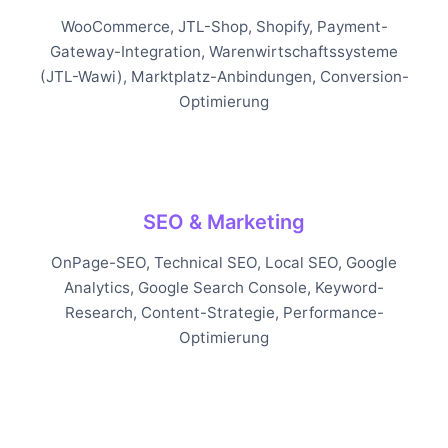
WooCommerce, JTL-Shop, Shopify, Payment-
Gateway-Integration, Warenwirtschaftssysteme
(JTL-Wawi), Marktplatz-Anbindungen, Conversion-
Optimierung
SEO & Marketing
OnPage-SEO, Technical SEO, Local SEO, Google
Analytics, Google Search Console, Keyword-
Research, Content-Strategie, Performance-
Optimierung