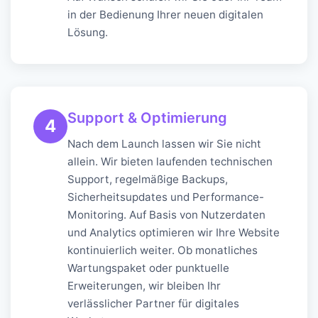
in der Bedienung Ihrer neuen digitalen
Lösung.
Support & Optimierung
4
Nach dem Launch lassen wir Sie nicht
allein. Wir bieten laufenden technischen
Support, regelmäßige Backups,
Sicherheitsupdates und Performance-
Monitoring. Auf Basis von Nutzerdaten
und Analytics optimieren wir Ihre Website
kontinuierlich weiter. Ob monatliches
Wartungspaket oder punktuelle
Erweiterungen, wir bleiben Ihr
verlässlicher Partner für digitales