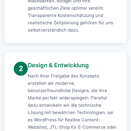
Machbarkeit, Budget und Ihre
geschäftlichen Ziele optimal vereint.
Transparente Kostenschätzung und
realistische Zeitplanung gehören für uns
selbstverständlich dazu.
Design & Entwicklung
2
Nach Ihrer Freigabe des Konzepts
erstellen wir moderne,
benutzerfreundliche Designs, die Ihre
Marke perfekt widerspiegeln. Parallel
dazu entwickeln wir die technische
Lösung mit bewährten Technologien, sei
es WordPress für flexible Content-
Websites, JTL-Shop für E-Commerce oder