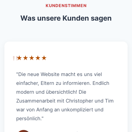
KUNDENSTIMMEN
Was unsere Kunden sagen
"
★★★★★
"Die neue Website macht es uns viel
einfacher, Eltern zu informieren. Endlich
modern und übersichtlich! Die
Zusammenarbeit mit Christopher und Tim
war von Anfang an unkompliziert und
persönlich."