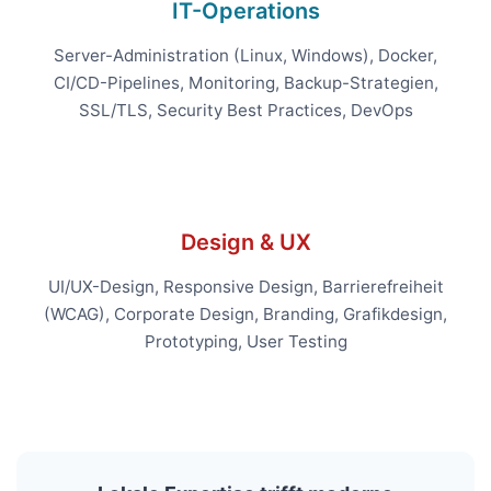
IT-Operations
Server-Administration (Linux, Windows), Docker,
CI/CD-Pipelines, Monitoring, Backup-Strategien,
SSL/TLS, Security Best Practices, DevOps
Design & UX
UI/UX-Design, Responsive Design, Barrierefreiheit
(WCAG), Corporate Design, Branding, Grafikdesign,
Prototyping, User Testing