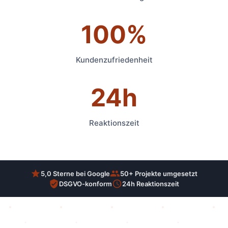
100%
Kundenzufriedenheit
24h
Reaktionszeit
5,0 Sterne bei Google
50+ Projekte umgesetzt
DSGVO-konform
24h Reaktionszeit