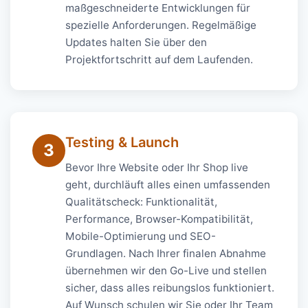
maßgeschneiderte Entwicklungen für
spezielle Anforderungen. Regelmäßige
Updates halten Sie über den
Projektfortschritt auf dem Laufenden.
Testing & Launch
3
Bevor Ihre Website oder Ihr Shop live
geht, durchläuft alles einen umfassenden
Qualitätscheck: Funktionalität,
Performance, Browser-Kompatibilität,
Mobile-Optimierung und SEO-
Grundlagen. Nach Ihrer finalen Abnahme
übernehmen wir den Go-Live und stellen
sicher, dass alles reibungslos funktioniert.
Auf Wunsch schulen wir Sie oder Ihr Team