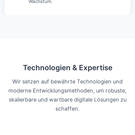
Wachstum.
Technologien & Expertise
Wir setzen auf bewährte Technologien und
moderne Entwicklungsmethoden, um robuste,
skalierbare und wartbare digitale Lösungen zu
schaffen.