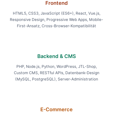
Frontend
HTML5, CSS3, JavaScript (ES6+), React, Vue.js,
Responsive Design, Progressive Web Apps, Mobile-
First-Ansatz, Cross-Browser-Kompatibilität
Backend & CMS
PHP, Node.js, Python, WordPress, JTL-Shop,
Custom CMS, RESTful APIs, Datenbank-Design
(MySQL, PostgreSQL), Server-Administration
E-Commerce