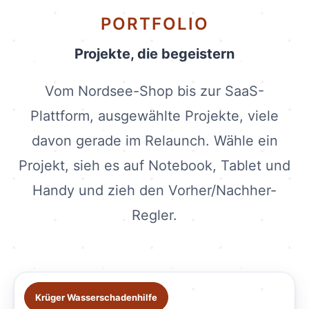
PORTFOLIO
Projekte, die begeistern
Vom Nordsee-Shop bis zur SaaS-
Plattform, ausgewählte Projekte, viele
davon gerade im Relaunch. Wähle ein
Projekt, sieh es auf Notebook, Tablet und
Handy und zieh den Vorher/Nachher-
Regler.
Krüger Wasserschadenhilfe