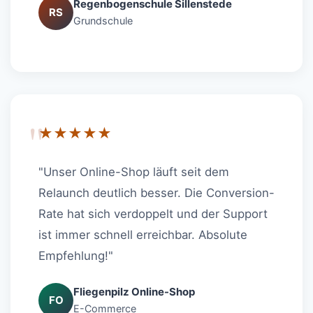
Regenbogenschule Sillenstede
RS
Grundschule
"
★★★★★
"Unser Online-Shop läuft seit dem
Relaunch deutlich besser. Die Conversion-
Rate hat sich verdoppelt und der Support
ist immer schnell erreichbar. Absolute
Empfehlung!"
Fliegenpilz Online-Shop
FO
E-Commerce