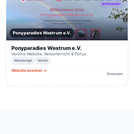
EHRENAMT
Ponyparadies Westrum e.V.
Ponyparadies Westrum e.V.
Vereins-Website, Reitunterricht & Ponys.
Webdesign
Verein
Website ansehen →
Ehrenamt