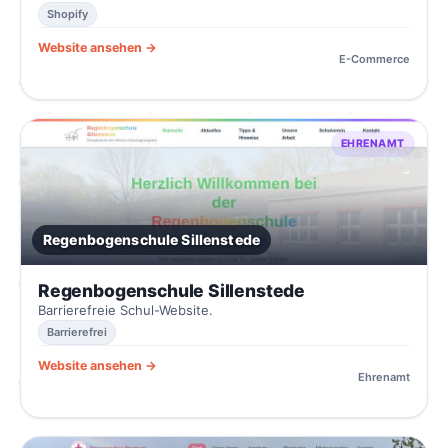
Shopify
Website ansehen →
E-Commerce
EHRENAMT
Regenbogenschule Sillenstede
Regenbogenschule Sillenstede
Barrierefreie Schul-Website.
Barrierefrei
Website ansehen →
Ehrenamt