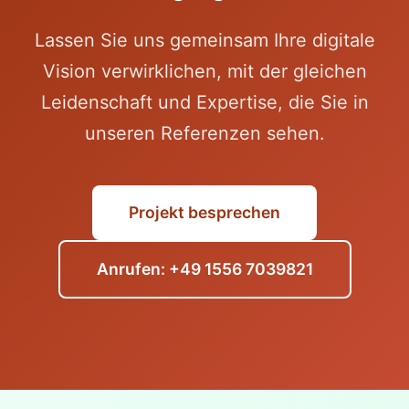
Lassen Sie uns gemeinsam Ihre digitale
Vision verwirklichen, mit der gleichen
Leidenschaft und Expertise, die Sie in
unseren Referenzen sehen.
Projekt besprechen
Anrufen: +49 1556 7039821