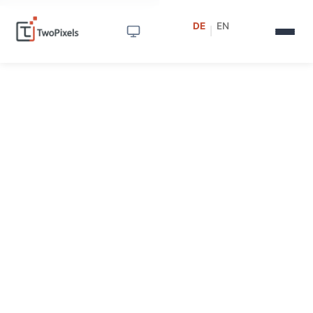
DE
EN
|