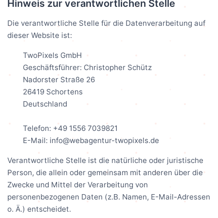
Hinweis zur verantwortlichen Stelle
Die verantwortliche Stelle für die Datenverarbeitung auf
dieser Website ist:
TwoPixels GmbH
Geschäftsführer: Christopher Schütz
Nadorster Straße 26
26419 Schortens
Deutschland
Telefon: +49 1556 7039821
E-Mail: info@webagentur-twopixels.de
Verantwortliche Stelle ist die natürliche oder juristische
Person, die allein oder gemeinsam mit anderen über die
Zwecke und Mittel der Verarbeitung von
personenbezogenen Daten (z.B. Namen, E-Mail-Adressen
o. Ä.) entscheidet.