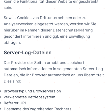
kann die Funktionalität dieser Website eingeschränkt
sein.
Soweit Cookies von Drittunternehmen oder zu
Analysezwecken eingesetzt werden, werden wir Sie
hierüber im Rahmen dieser Datenschutzerklärung
gesondert informieren und ggf. eine Einwilligung
abfragen.
Server-Log-Dateien
Der Provider der Seiten erhebt und speichert
automatisch Informationen in so genannten Server-Log-
Dateien, die Ihr Browser automatisch an uns übermittelt.
Dies sind:
Browsertyp und Browserversion
verwendetes Betriebssystem
Referrer URL
Hostname des zugreifenden Rechners