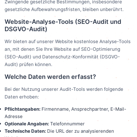
Zwingende gesetzliche Bestimmungen, insbesondere
gesetzliche Aufbewahrungsfristen, bleiben unberührt.
Website-Analyse-Tools (SEO-Audit und
DSGVO-Audit)
Wir bieten auf unserer Website kostenlose Analyse-Tools
an, mit denen Sie Ihre Website auf SEO-Optimierung
(SEO-Audit) und Datenschutz-Konformität (DSGVO-
Audit) prüfen können.
Welche Daten werden erfasst?
Bei der Nutzung unserer Audit-Tools werden folgende
Daten erhoben:
Pflichtangaben:
Firmenname, Ansprechpartner, E-Mail-
Adresse
Optionale Angaben:
Telefonnummer
Technische Daten:
Die URL der zu analysierenden