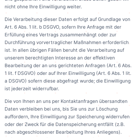
nicht ohne Ihre Einwilligung weiter.
Die Verarbeitung dieser Daten erfolgt auf Grundlage von
Art. 6 Abs. 1 lit. b DSGVO, sofern Ihre Anfrage mit der
Erfüllung eines Vertrags zusammenhängt oder zur
Durchführung vorvertraglicher Maßnahmen erforderlich
ist. In allen übrigen Fällen beruht die Verarbeitung auf
unserem berechtigten Interesse an der effektiven
Bearbeitung der an uns gerichteten Anfragen (Art. 6 Abs.
1 lit. f DSGVO) oder auf Ihrer Einwilligung (Art. 6 Abs. 1 lit.
a DSGVO) sofern diese abgefragt wurde; die Einwilligung
ist jederzeit widerrufbar.
Die von Ihnen an uns per Kontaktanfragen übersandten
Daten verbleiben bei uns, bis Sie uns zur Löschung
auffordern, Ihre Einwilligung zur Speicherung widerrufen
oder der Zweck für die Datenspeicherung entfällt (z.B.
nach abgeschlossener Bearbeitung Ihres Anliegens).