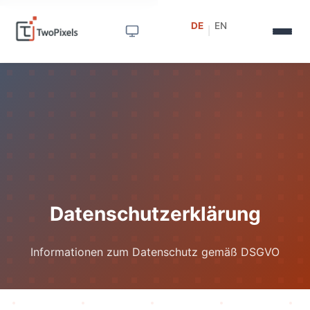
DE
EN
|
Datenschutzerklärung
Informationen zum Datenschutz gemäß DSGVO