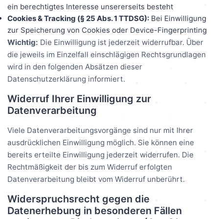
ein berechtigtes Interesse unsererseits besteht
Cookies & Tracking (§ 25 Abs. 1 TTDSG):
Bei Einwilligung
zur Speicherung von Cookies oder Device-Fingerprinting
Wichtig:
Die Einwilligung ist jederzeit widerrufbar. Über
die jeweils im Einzelfall einschlägigen Rechtsgrundlagen
wird in den folgenden Absätzen dieser
Datenschutzerklärung informiert.
Widerruf Ihrer Einwilligung zur
Datenverarbeitung
Viele Datenverarbeitungsvorgänge sind nur mit Ihrer
ausdrücklichen Einwilligung möglich. Sie können eine
bereits erteilte Einwilligung jederzeit widerrufen. Die
Rechtmäßigkeit der bis zum Widerruf erfolgten
Datenverarbeitung bleibt vom Widerruf unberührt.
Widerspruchsrecht gegen die
Datenerhebung in besonderen Fällen