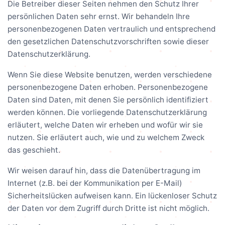
Die Betreiber dieser Seiten nehmen den Schutz Ihrer
persönlichen Daten sehr ernst. Wir behandeln Ihre
personenbezogenen Daten vertraulich und entsprechend
den gesetzlichen Datenschutzvorschriften sowie dieser
Datenschutzerklärung.
Wenn Sie diese Website benutzen, werden verschiedene
personenbezogene Daten erhoben. Personenbezogene
Daten sind Daten, mit denen Sie persönlich identifiziert
werden können. Die vorliegende Datenschutzerklärung
erläutert, welche Daten wir erheben und wofür wir sie
nutzen. Sie erläutert auch, wie und zu welchem Zweck
das geschieht.
Wir weisen darauf hin, dass die Datenübertragung im
Internet (z.B. bei der Kommunikation per E-Mail)
Sicherheitslücken aufweisen kann. Ein lückenloser Schutz
der Daten vor dem Zugriff durch Dritte ist nicht möglich.