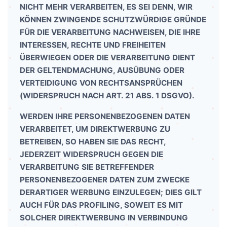
NICHT MEHR VERARBEITEN, ES SEI DENN, WIR
KÖNNEN ZWINGENDE SCHUTZWÜRDIGE GRÜNDE
FÜR DIE VERARBEITUNG NACHWEISEN, DIE IHRE
INTERESSEN, RECHTE UND FREIHEITEN
ÜBERWIEGEN ODER DIE VERARBEITUNG DIENT
DER GELTENDMACHUNG, AUSÜBUNG ODER
VERTEIDIGUNG VON RECHTSANSPRÜCHEN
(WIDERSPRUCH NACH ART. 21 ABS. 1 DSGVO).
WERDEN IHRE PERSONENBEZOGENEN DATEN
VERARBEITET, UM DIREKTWERBUNG ZU
BETREIBEN, SO HABEN SIE DAS RECHT,
JEDERZEIT WIDERSPRUCH GEGEN DIE
VERARBEITUNG SIE BETREFFENDER
PERSONENBEZOGENER DATEN ZUM ZWECKE
DERARTIGER WERBUNG EINZULEGEN; DIES GILT
AUCH FÜR DAS PROFILING, SOWEIT ES MIT
SOLCHER DIREKTWERBUNG IN VERBINDUNG