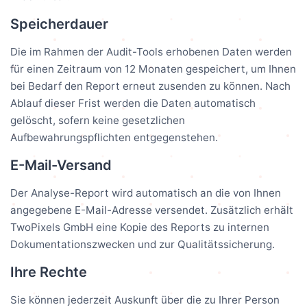
Speicherdauer
Die im Rahmen der Audit-Tools erhobenen Daten werden
für einen Zeitraum von 12 Monaten gespeichert, um Ihnen
bei Bedarf den Report erneut zusenden zu können. Nach
Ablauf dieser Frist werden die Daten automatisch
gelöscht, sofern keine gesetzlichen
Aufbewahrungspflichten entgegenstehen.
E-Mail-Versand
Der Analyse-Report wird automatisch an die von Ihnen
angegebene E-Mail-Adresse versendet. Zusätzlich erhält
TwoPixels GmbH eine Kopie des Reports zu internen
Dokumentationszwecken und zur Qualitätssicherung.
Ihre Rechte
Sie können jederzeit Auskunft über die zu Ihrer Person