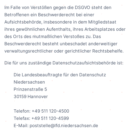
Im Falle von Verstößen gegen die DSGVO steht den
Betroffenen ein Beschwerderecht bei einer
Aufsichtsbehörde, insbesondere in dem Mitgliedstaat
ihres gewöhnlichen Aufenthalts, ihres Arbeitsplatzes oder
des Orts des mutmaßlichen Verstoßes zu. Das
Beschwerderecht besteht unbeschadet anderweitiger
verwaltungsrechtlicher oder gerichtlicher Rechtsbehelfe.
Die für uns zuständige Datenschutzaufsichtsbehörde ist:
Die Landesbeauftragte für den Datenschutz
Niedersachsen
Prinzenstraße 5
30159 Hannover
Telefon: +49 511 120-4500
Telefax: +49 511 120-4599
E-Mail: poststelle@lfd.niedersachsen.de