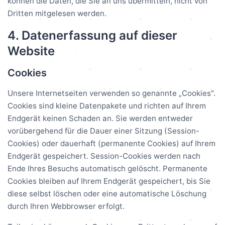
können die Daten, die Sie an uns übermitteln, nicht von
Dritten mitgelesen werden.
4. Datenerfassung auf dieser
Website
Cookies
Unsere Internetseiten verwenden so genannte „Cookies".
Cookies sind kleine Datenpakete und richten auf Ihrem
Endgerät keinen Schaden an. Sie werden entweder
vorübergehend für die Dauer einer Sitzung (Session-
Cookies) oder dauerhaft (permanente Cookies) auf Ihrem
Endgerät gespeichert. Session-Cookies werden nach
Ende Ihres Besuchs automatisch gelöscht. Permanente
Cookies bleiben auf Ihrem Endgerät gespeichert, bis Sie
diese selbst löschen oder eine automatische Löschung
durch Ihren Webbrowser erfolgt.