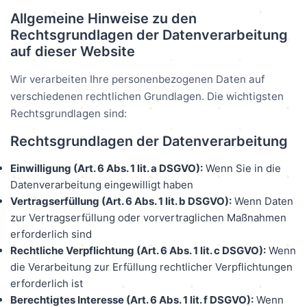
Allgemeine Hinweise zu den
Rechtsgrundlagen der Datenverarbeitung
auf dieser Website
Wir verarbeiten Ihre personenbezogenen Daten auf
verschiedenen rechtlichen Grundlagen. Die wichtigsten
Rechtsgrundlagen sind:
Rechtsgrundlagen der Datenverarbeitung
Einwilligung (Art. 6 Abs. 1 lit. a DSGVO):
Wenn Sie in die
Datenverarbeitung eingewilligt haben
Vertragserfüllung (Art. 6 Abs. 1 lit. b DSGVO):
Wenn Daten
zur Vertragserfüllung oder vorvertraglichen Maßnahmen
erforderlich sind
Rechtliche Verpflichtung (Art. 6 Abs. 1 lit. c DSGVO):
Wenn
die Verarbeitung zur Erfüllung rechtlicher Verpflichtungen
erforderlich ist
Berechtigtes Interesse (Art. 6 Abs. 1 lit. f DSGVO):
Wenn