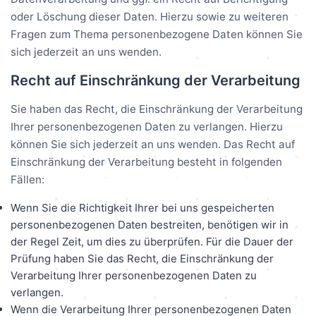
oder Löschung dieser Daten. Hierzu sowie zu weiteren
Fragen zum Thema personenbezogene Daten können Sie
sich jederzeit an uns wenden.
Recht auf Einschränkung der Verarbeitung
Sie haben das Recht, die Einschränkung der Verarbeitung
Ihrer personenbezogenen Daten zu verlangen. Hierzu
können Sie sich jederzeit an uns wenden. Das Recht auf
Einschränkung der Verarbeitung besteht in folgenden
Fällen:
Wenn Sie die Richtigkeit Ihrer bei uns gespeicherten
personenbezogenen Daten bestreiten, benötigen wir in
der Regel Zeit, um dies zu überprüfen. Für die Dauer der
Prüfung haben Sie das Recht, die Einschränkung der
Verarbeitung Ihrer personenbezogenen Daten zu
verlangen.
Wenn die Verarbeitung Ihrer personenbezogenen Daten