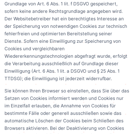
Grundlage von Art. 6 Abs. 1 lit. f DSGVO gespeichert,
sofern keine andere Rechtsgrundlage angegeben wird.
Der Websitebetreiber hat ein berechtigtes Interesse an
der Speicherung von notwendigen Cookies zur technisch
fehlerfreien und optimierten Bereitstellung seiner
Dienste. Sofern eine Einwilligung zur Speicherung von
Cookies und vergleichbaren
Wiedererkennungstechnologien abgefragt wurde, erfolgt
die Verarbeitung ausschließlich auf Grundlage dieser
Einwilligung (Art. 6 Abs. 1 lit. a DSGVO und § 25 Abs. 1
TTDSG); die Einwilligung ist jederzeit widerrufbar.
Sie können Ihren Browser so einstellen, dass Sie über das
Setzen von Cookies informiert werden und Cookies nur
im Einzelfall erlauben, die Annahme von Cookies für
bestimmte Fälle oder generell ausschließen sowie das
automatische Löschen der Cookies beim Schließen des
Browsers aktivieren. Bei der Deaktivierung von Cookies