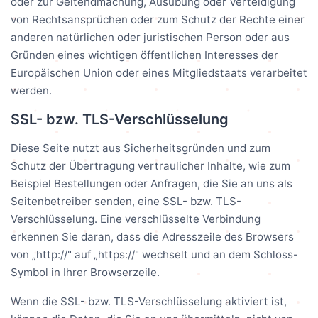
oder zur Geltendmachung, Ausübung oder Verteidigung
von Rechtsansprüchen oder zum Schutz der Rechte einer
anderen natürlichen oder juristischen Person oder aus
Gründen eines wichtigen öffentlichen Interesses der
Europäischen Union oder eines Mitgliedstaats verarbeitet
werden.
SSL- bzw. TLS-Verschlüsselung
Diese Seite nutzt aus Sicherheitsgründen und zum
Schutz der Übertragung vertraulicher Inhalte, wie zum
Beispiel Bestellungen oder Anfragen, die Sie an uns als
Seitenbetreiber senden, eine SSL- bzw. TLS-
Verschlüsselung. Eine verschlüsselte Verbindung
erkennen Sie daran, dass die Adresszeile des Browsers
von „http://" auf „https://" wechselt und an dem Schloss-
Symbol in Ihrer Browserzeile.
Wenn die SSL- bzw. TLS-Verschlüsselung aktiviert ist,