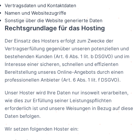
Vertragsdaten und Kontaktdaten
Namen und Websitezugriffe
Sonstige über die Website generierte Daten
Rechtsgrundlage für das Hosting
Der Einsatz des Hosters erfolgt zum Zwecke der
Vertragserfüllung gegenüber unseren potenziellen und
bestehenden Kunden (Art. 6 Abs. 1 lit. b DSGVO) und im
Interesse einer sicheren, schnellen und effizienten
Bereitstellung unseres Online-Angebots durch einen
professionellen Anbieter (Art. 6 Abs. 1 lit. f DSGVO).
Unser Hoster wird Ihre Daten nur insoweit verarbeiten,
wie dies zur Erfüllung seiner Leistungspflichten
erforderlich ist und unsere Weisungen in Bezug auf diese
Daten befolgen.
Wir setzen folgenden Hoster ein: