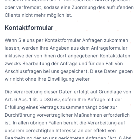
oder verfremdet, sodass eine Zuordnung des aufrufenden
Clients nicht mehr möglich ist.
Kontaktformular
Wenn Sie uns per Kontaktformular Anfragen zukommen
lassen, werden Ihre Angaben aus dem Anfrageformular
inklusive der von Ihnen dort angegebenen Kontaktdaten
zwecks Bearbeitung der Anfrage und für den Fall von
Anschlussfragen bei uns gespeichert. Diese Daten geben
wir nicht ohne Ihre Einwilligung weiter.
Die Verarbeitung dieser Daten erfolgt auf Grundlage von
Art. 6 Abs. 1 lit. b DSGVO, sofern Ihre Anfrage mit der
Erfüllung eines Vertrags zusammenhängt oder zur
Durchführung vorvertraglicher Maßnahmen erforderlich
ist. In allen übrigen Fällen beruht die Verarbeitung auf
unserem berechtigten Interesse an der effektiven
Bearbeitung der an uns gerichteten Anfragen (Art. 6 Abs.