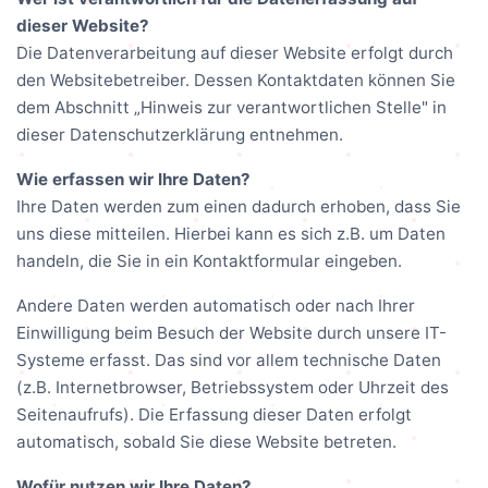
dieser Website?
Die Datenverarbeitung auf dieser Website erfolgt durch
den Websitebetreiber. Dessen Kontaktdaten können Sie
dem Abschnitt „Hinweis zur verantwortlichen Stelle" in
dieser Datenschutzerklärung entnehmen.
Wie erfassen wir Ihre Daten?
Ihre Daten werden zum einen dadurch erhoben, dass Sie
uns diese mitteilen. Hierbei kann es sich z.B. um Daten
handeln, die Sie in ein Kontaktformular eingeben.
Andere Daten werden automatisch oder nach Ihrer
Einwilligung beim Besuch der Website durch unsere IT-
Systeme erfasst. Das sind vor allem technische Daten
(z.B. Internetbrowser, Betriebssystem oder Uhrzeit des
Seitenaufrufs). Die Erfassung dieser Daten erfolgt
automatisch, sobald Sie diese Website betreten.
Wofür nutzen wir Ihre Daten?