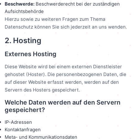
Beschwerde:
Beschwerderecht bei der zuständigen
Aufsichtsbehörde
Hierzu sowie zu weiteren Fragen zum Thema
Datenschutz können Sie sich jederzeit an uns wenden.
2. Hosting
Externes Hosting
Diese Website wird bei einem externen Dienstleister
gehostet (Hoster). Die personenbezogenen Daten, die
auf dieser Website erfasst werden, werden auf den
Servern des Hosters gespeichert.
Welche Daten werden auf den Servern
gespeichert?
IP-Adressen
Kontaktanfragen
Meta- und Kommunikationsdaten