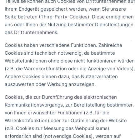
Teilweise können auch Cookies von Drittunternehmen auf
Ihrem Endgerät gespeichert werden, wenn Sie unsere
Seite betreten (Third-Party-Cookies). Diese ermöglichen
uns oder Ihnen die Nutzung bestimmter Dienstleistungen
des Drittunternehmens.
Cookies haben verschiedene Funktionen. Zahlreiche
Cookies sind technisch notwendig, da bestimmte
Websitefunktionen ohne diese nicht funktionieren würden
(z.B. die Warenkorbfunktion oder die Anzeige von Videos).
Andere Cookies dienen dazu, das Nutzerverhalten
auszuwerten oder Werbung anzuzeigen.
Cookies, die zur Durchführung des elektronischen
Kommunikationsvorgangs, zur Bereitstellung bestimmter,
von Ihnen erwünschter Funktionen (z.B. für die
Warenkorbfunktion) oder zur Optimierung der Website
(z.B. Cookies zur Messung des Webpublikums)
erforderlich sind (notwendige Cookies), werden auf