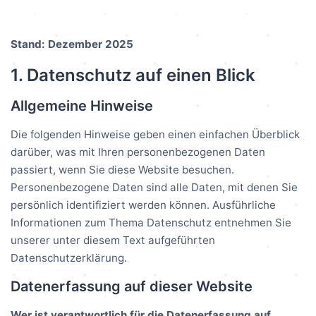
Stand: Dezember 2025
1. Datenschutz auf einen Blick
Allgemeine Hinweise
Die folgenden Hinweise geben einen einfachen Überblick
darüber, was mit Ihren personenbezogenen Daten
passiert, wenn Sie diese Website besuchen.
Personenbezogene Daten sind alle Daten, mit denen Sie
persönlich identifiziert werden können. Ausführliche
Informationen zum Thema Datenschutz entnehmen Sie
unserer unter diesem Text aufgeführten
Datenschutzerklärung.
Datenerfassung auf dieser Website
Wer ist verantwortlich für die Datenerfassung auf