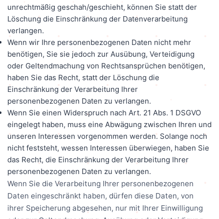
unrechtmäßig geschah/geschieht, können Sie statt der
Löschung die Einschränkung der Datenverarbeitung
verlangen.
Wenn wir Ihre personenbezogenen Daten nicht mehr
benötigen, Sie sie jedoch zur Ausübung, Verteidigung
oder Geltendmachung von Rechtsansprüchen benötigen,
haben Sie das Recht, statt der Löschung die
Einschränkung der Verarbeitung Ihrer
personenbezogenen Daten zu verlangen.
Wenn Sie einen Widerspruch nach Art. 21 Abs. 1 DSGVO
eingelegt haben, muss eine Abwägung zwischen Ihren und
unseren Interessen vorgenommen werden. Solange noch
nicht feststeht, wessen Interessen überwiegen, haben Sie
das Recht, die Einschränkung der Verarbeitung Ihrer
personenbezogenen Daten zu verlangen.
Wenn Sie die Verarbeitung Ihrer personenbezogenen
Daten eingeschränkt haben, dürfen diese Daten, von
ihrer Speicherung abgesehen, nur mit Ihrer Einwilligung