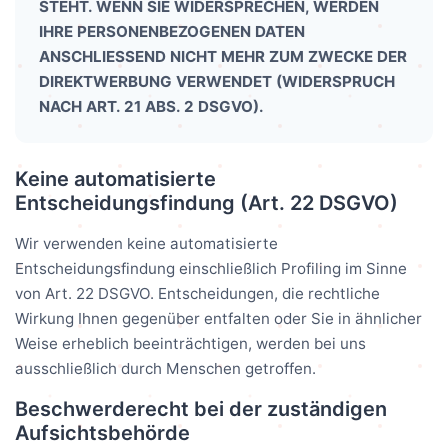
STEHT. WENN SIE WIDERSPRECHEN, WERDEN
IHRE PERSONENBEZOGENEN DATEN
ANSCHLIESSEND NICHT MEHR ZUM ZWECKE DER
DIREKTWERBUNG VERWENDET (WIDERSPRUCH
NACH ART. 21 ABS. 2 DSGVO).
Keine automatisierte
Entscheidungsfindung (Art. 22 DSGVO)
Wir verwenden keine automatisierte
Entscheidungsfindung einschließlich Profiling im Sinne
von Art. 22 DSGVO. Entscheidungen, die rechtliche
Wirkung Ihnen gegenüber entfalten oder Sie in ähnlicher
Weise erheblich beeinträchtigen, werden bei uns
ausschließlich durch Menschen getroffen.
Beschwerderecht bei der zuständigen
Aufsichtsbehörde