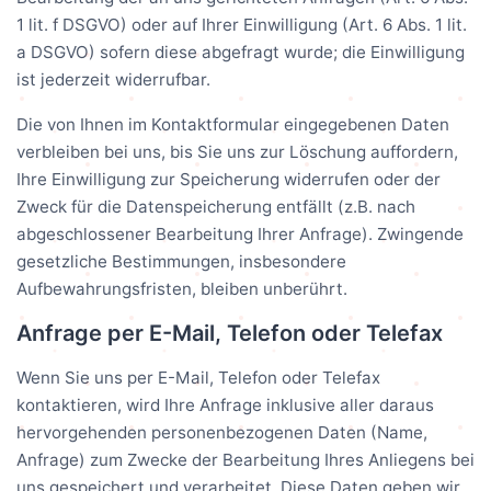
1 lit. f DSGVO) oder auf Ihrer Einwilligung (Art. 6 Abs. 1 lit.
a DSGVO) sofern diese abgefragt wurde; die Einwilligung
ist jederzeit widerrufbar.
Die von Ihnen im Kontaktformular eingegebenen Daten
verbleiben bei uns, bis Sie uns zur Löschung auffordern,
Ihre Einwilligung zur Speicherung widerrufen oder der
Zweck für die Datenspeicherung entfällt (z.B. nach
abgeschlossener Bearbeitung Ihrer Anfrage). Zwingende
gesetzliche Bestimmungen, insbesondere
Aufbewahrungsfristen, bleiben unberührt.
Anfrage per E-Mail, Telefon oder Telefax
Wenn Sie uns per E-Mail, Telefon oder Telefax
kontaktieren, wird Ihre Anfrage inklusive aller daraus
hervorgehenden personenbezogenen Daten (Name,
Anfrage) zum Zwecke der Bearbeitung Ihres Anliegens bei
uns gespeichert und verarbeitet. Diese Daten geben wir