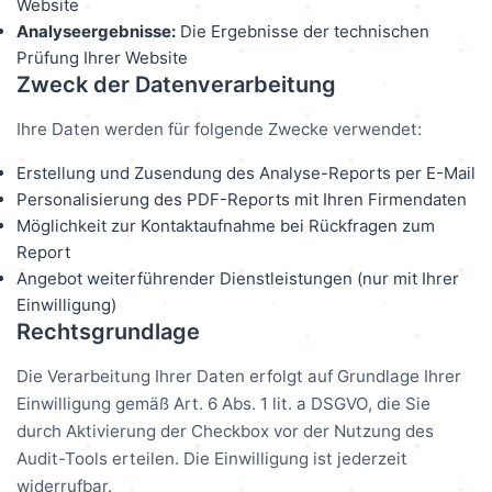
Website
Analyseergebnisse:
Die Ergebnisse der technischen
Prüfung Ihrer Website
Zweck der Datenverarbeitung
Ihre Daten werden für folgende Zwecke verwendet:
Erstellung und Zusendung des Analyse-Reports per E-Mail
Personalisierung des PDF-Reports mit Ihren Firmendaten
Möglichkeit zur Kontaktaufnahme bei Rückfragen zum
Report
Angebot weiterführender Dienstleistungen (nur mit Ihrer
Einwilligung)
Rechtsgrundlage
Die Verarbeitung Ihrer Daten erfolgt auf Grundlage Ihrer
Einwilligung gemäß Art. 6 Abs. 1 lit. a DSGVO, die Sie
durch Aktivierung der Checkbox vor der Nutzung des
Audit-Tools erteilen. Die Einwilligung ist jederzeit
widerrufbar.