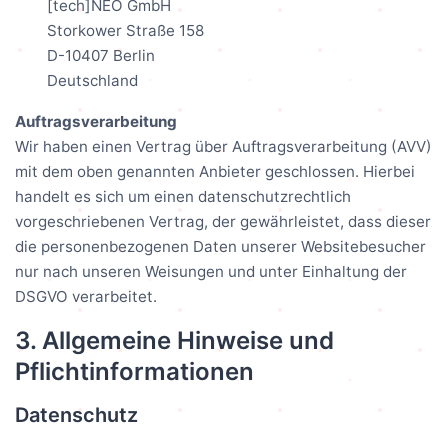
[tech]NEO GmbH
Storkower Straße 158
D-10407 Berlin
Deutschland
Auftragsverarbeitung
Wir haben einen Vertrag über Auftragsverarbeitung (AVV)
mit dem oben genannten Anbieter geschlossen. Hierbei
handelt es sich um einen datenschutzrechtlich
vorgeschriebenen Vertrag, der gewährleistet, dass dieser
die personenbezogenen Daten unserer Websitebesucher
nur nach unseren Weisungen und unter Einhaltung der
DSGVO verarbeitet.
3. Allgemeine Hinweise und
Pflichtinformationen
Datenschutz