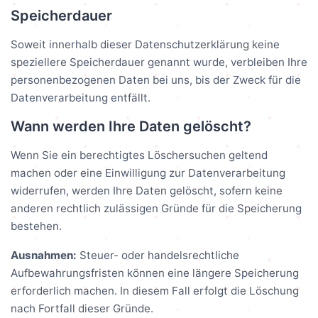
Speicherdauer
Soweit innerhalb dieser Datenschutzerklärung keine
speziellere Speicherdauer genannt wurde, verbleiben Ihre
personenbezogenen Daten bei uns, bis der Zweck für die
Datenverarbeitung entfällt.
Wann werden Ihre Daten gelöscht?
Wenn Sie ein berechtigtes Löschersuchen geltend
machen oder eine Einwilligung zur Datenverarbeitung
widerrufen, werden Ihre Daten gelöscht, sofern keine
anderen rechtlich zulässigen Gründe für die Speicherung
bestehen.
Ausnahmen:
Steuer- oder handelsrechtliche
Aufbewahrungsfristen können eine längere Speicherung
erforderlich machen. In diesem Fall erfolgt die Löschung
nach Fortfall dieser Gründe.