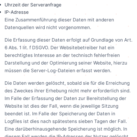
Uhrzeit der Serveranfrage
IP-Adresse
Eine Zusammenführung dieser Daten mit anderen
Datenquellen wird nicht vorgenommen.
Die Erfassung dieser Daten erfolgt auf Grundlage von Art.
6 Abs. 1 lit. f DSGVO. Der Websitebetreiber hat ein
berechtigtes Interesse an der technisch fehlerfreien
Darstellung und der Optimierung seiner Website, hierzu
müssen die Server-Log-Dateien erfasst werden.
Die Daten werden gelöscht, sobald sie für die Erreichung
des Zweckes ihrer Erhebung nicht mehr erforderlich sind.
Im Falle der Erfassung der Daten zur Bereitstellung der
Website ist dies der Fall, wenn die jeweilige Sitzung
beendet ist. Im Falle der Speicherung der Daten in
Logfiles ist dies nach spätestens sieben Tagen der Fall.
Eine darüberhinausgehende Speicherung ist möglich. In
diesem Fall werden die IP-Adressen der Nutzer gelöscht