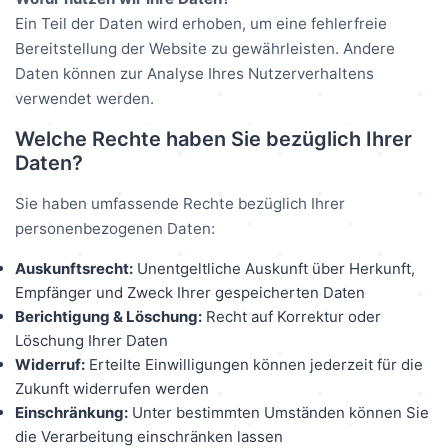
Ein Teil der Daten wird erhoben, um eine fehlerfreie
Bereitstellung der Website zu gewährleisten. Andere
Daten können zur Analyse Ihres Nutzerverhaltens
verwendet werden.
Welche Rechte haben Sie bezüglich Ihrer
Daten?
Sie haben umfassende Rechte bezüglich Ihrer
personenbezogenen Daten:
Auskunftsrecht:
Unentgeltliche Auskunft über Herkunft,
Empfänger und Zweck Ihrer gespeicherten Daten
Berichtigung & Löschung:
Recht auf Korrektur oder
Löschung Ihrer Daten
Widerruf:
Erteilte Einwilligungen können jederzeit für die
Zukunft widerrufen werden
Einschränkung:
Unter bestimmten Umständen können Sie
die Verarbeitung einschränken lassen