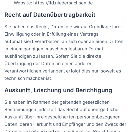
Website: https://lfd.niedersachsen.de
Recht auf Datenübertragbarkeit
Sie haben das Recht, Daten, die wir auf Grundlage Ihrer
Einwilligung oder in Erfüllung eines Vertrags
automatisiert verarbeiten, an sich oder an einen Dritten
in einem gängigen, maschinenlesbaren Format
aushändigen zu lassen. Sofern Sie die direkte
Übertragung der Daten an einen anderen
Verantwortlichen verlangen, erfolgt dies nur, soweit es
technisch machbar ist.
Auskunft, Löschung und Berichtigung
Sie haben im Rahmen der geltenden gesetzlichen
Bestimmungen jederzeit das Recht auf unentgeltliche
Auskunft über Ihre gespeicherten personenbezogenen
Daten, deren Herkunft und Empfänger und den Zweck der
Datenverarbeitung und ggf. ein Recht auf Berichtigung