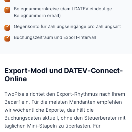
Belegnummernkreise (damit DATEV eindeutige
Belegnummern erhält)
Gegenkonto für Zahlungseingänge pro Zahlungsart
Buchungszeitraum und Export-Intervall
Export-Modi und DATEV-Connect-
Online
TwoPixels richtet den Export-Rhythmus nach Ihrem
Bedarf ein. Für die meisten Mandanten empfehlen
wir wöchentliche Exporte, das hält die
Buchungsdaten aktuell, ohne den Steuerberater mit
täglichen Mini-Stapeln zu überlasten. Für