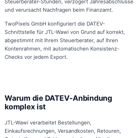
Steuerberater-Stunden, verzögert Jahresabschlüsse
und verursacht Nachfragen beim Finanzamt.
TwoPixels GmbH konfiguriert die DATEV-
Schnittstelle für JTL-Wawi von Grund auf korrekt,
abgestimmt mit Ihrem Steuerberater, auf Ihren
Kontenrahmen, mit automatischen Konsistenz-
Checks vor jedem Export.
Warum die DATEV-Anbindung
komplex ist
JTL-Wawi verarbeitet Bestellungen,
Einkaufsrechnungen, Versandkosten, Retouren,