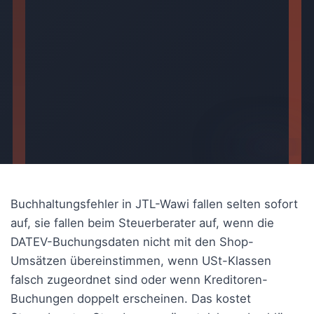
AI-generated
Buchhaltungsfehler in JTL-Wawi fallen selten sofort
auf, sie fallen beim Steuerberater auf, wenn die
DATEV-Buchungsdaten nicht mit den Shop-
Umsätzen übereinstimmen, wenn USt-Klassen
falsch zugeordnet sind oder wenn Kreditoren-
Buchungen doppelt erscheinen. Das kostet