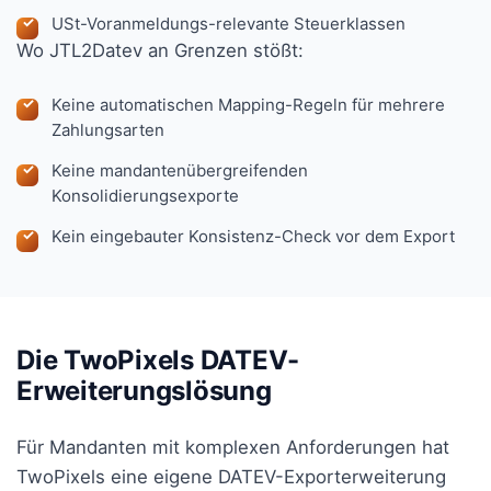
USt-Voranmeldungs-relevante Steuerklassen
Wo JTL2Datev an Grenzen stößt:
Keine automatischen Mapping-Regeln für mehrere
Zahlungsarten
Keine mandantenübergreifenden
Konsolidierungsexporte
Kein eingebauter Konsistenz-Check vor dem Export
Die TwoPixels DATEV-
Erweiterungslösung
Für Mandanten mit komplexen Anforderungen hat
TwoPixels eine eigene DATEV-Exporterweiterung