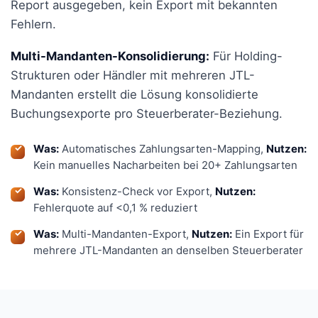
Report ausgegeben, kein Export mit bekannten
Fehlern.
Multi-Mandanten-Konsolidierung:
Für Holding-
Strukturen oder Händler mit mehreren JTL-
Mandanten erstellt die Lösung konsolidierte
Buchungsexporte pro Steuerberater-Beziehung.
Was:
Automatisches Zahlungsarten-Mapping,
Nutzen:
Kein manuelles Nacharbeiten bei 20+ Zahlungsarten
Was:
Konsistenz-Check vor Export,
Nutzen:
Fehlerquote auf <0,1 % reduziert
Was:
Multi-Mandanten-Export,
Nutzen:
Ein Export für
mehrere JTL-Mandanten an denselben Steuerberater