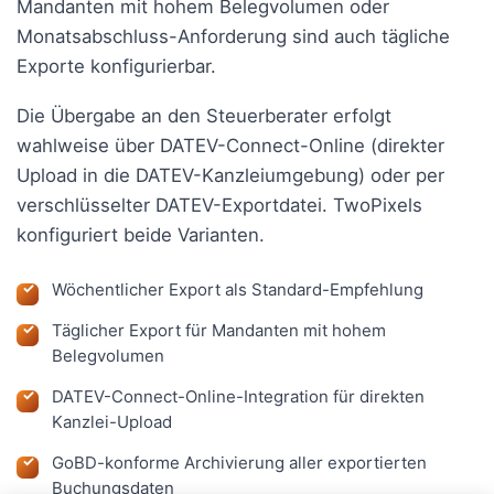
Mandanten mit hohem Belegvolumen oder
Monatsabschluss-Anforderung sind auch tägliche
Exporte konfigurierbar.
Die Übergabe an den Steuerberater erfolgt
wahlweise über DATEV-Connect-Online (direkter
Upload in die DATEV-Kanzleiumgebung) oder per
verschlüsselter DATEV-Exportdatei. TwoPixels
konfiguriert beide Varianten.
Wöchentlicher Export als Standard-Empfehlung
Täglicher Export für Mandanten mit hohem
Belegvolumen
DATEV-Connect-Online-Integration für direkten
Kanzlei-Upload
GoBD-konforme Archivierung aller exportierten
Buchungsdaten