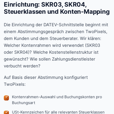
Einrichtung: SKR03, SKR04,
Steuerklassen und Konten-Mapping
Die Einrichtung der DATEV-Schnittstelle beginnt mit
einem Abstimmungsgespräch zwischen TwoPixels,
dem Kunden und dem Steuerberater. Wir klären:
Welcher Kontenrahmen wird verwendet (SKR03
oder SKR04)? Welche Kostenstellenstruktur ist
gewünscht? Wie sollen Zahlungsdienstleister
verbucht werden?
Auf Basis dieser Abstimmung konfiguriert
TwoPixels:
Kontenrahmen-Auswahl und Buchungskonten pro
Buchungsart
USt-Kennzeichen für alle relevanten Steuerklassen