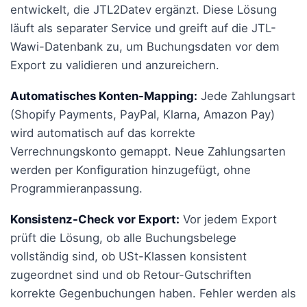
entwickelt, die JTL2Datev ergänzt. Diese Lösung
läuft als separater Service und greift auf die JTL-
Wawi-Datenbank zu, um Buchungsdaten vor dem
Export zu validieren und anzureichern.
Automatisches Konten-Mapping:
Jede Zahlungsart
(Shopify Payments, PayPal, Klarna, Amazon Pay)
wird automatisch auf das korrekte
Verrechnungskonto gemappt. Neue Zahlungsarten
werden per Konfiguration hinzugefügt, ohne
Programmieranpassung.
Konsistenz-Check vor Export:
Vor jedem Export
prüft die Lösung, ob alle Buchungsbelege
vollständig sind, ob USt-Klassen konsistent
zugeordnet sind und ob Retour-Gutschriften
korrekte Gegenbuchungen haben. Fehler werden als