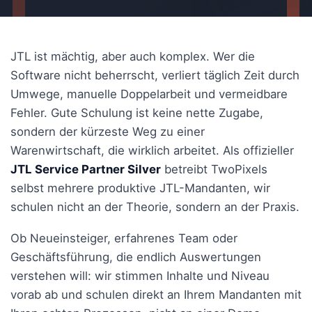
JTL ist mächtig, aber auch komplex. Wer die
Software nicht beherrscht, verliert täglich Zeit durch
Umwege, manuelle Doppelarbeit und vermeidbare
Fehler. Gute Schulung ist keine nette Zugabe,
sondern der kürzeste Weg zu einer
Warenwirtschaft, die wirklich arbeitet. Als offizieller
JTL Service Partner Silver
betreibt TwoPixels
selbst mehrere produktive JTL-Mandanten, wir
schulen nicht an der Theorie, sondern an der Praxis.
Ob Neueinsteiger, erfahrenes Team oder
Geschäftsführung, die endlich Auswertungen
verstehen will: wir stimmen Inhalte und Niveau
vorab ab und schulen direkt an Ihrem Mandanten mit