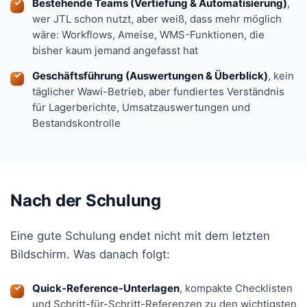
Bestehende Teams (Vertiefung & Automatisierung)
,
wer JTL schon nutzt, aber weiß, dass mehr möglich
wäre: Workflows, Ameise, WMS-Funktionen, die
bisher kaum jemand angefasst hat
Geschäftsführung (Auswertungen & Überblick)
, kein
täglicher Wawi-Betrieb, aber fundiertes Verständnis
für Lagerberichte, Umsatzauswertungen und
Bestandskontrolle
Nach der Schulung
Eine gute Schulung endet nicht mit dem letzten
Bildschirm. Was danach folgt:
Quick-Reference-Unterlagen
, kompakte Checklisten
und Schritt-für-Schritt-Referenzen zu den wichtigsten