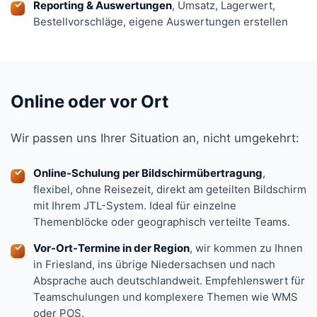
Reporting & Auswertungen
, Umsatz, Lagerwert,
Bestellvorschläge, eigene Auswertungen erstellen
Online oder vor Ort
Wir passen uns Ihrer Situation an, nicht umgekehrt:
Online-Schulung per Bildschirmübertragung
,
flexibel, ohne Reisezeit, direkt am geteilten Bildschirm
mit Ihrem JTL-System. Ideal für einzelne
Themenblöcke oder geographisch verteilte Teams.
Vor-Ort-Termine in der Region
, wir kommen zu Ihnen
in Friesland, ins übrige Niedersachsen und nach
Absprache auch deutschlandweit. Empfehlenswert für
Teamschulungen und komplexere Themen wie WMS
oder POS.