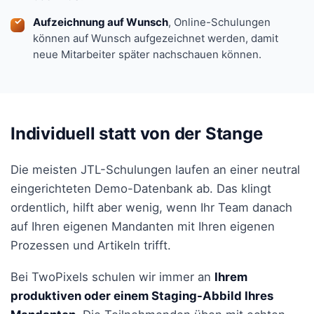
Aufzeichnung auf Wunsch
, Online-Schulungen
können auf Wunsch aufgezeichnet werden, damit
neue Mitarbeiter später nachschauen können.
Individuell statt von der Stange
Die meisten JTL-Schulungen laufen an einer neutral
eingerichteten Demo-Datenbank ab. Das klingt
ordentlich, hilft aber wenig, wenn Ihr Team danach
auf Ihren eigenen Mandanten mit Ihren eigenen
Prozessen und Artikeln trifft.
Bei TwoPixels schulen wir immer an
Ihrem
produktiven oder einem Staging-Abbild Ihres