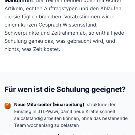
Mandanten
. Die Teilnehmenden üben mit echten
Artikeln, echten Auftragstypen und den Abläufen,
die sie täglich brauchen. Vorab stimmen wir in
einem kurzen Gespräch Wissensstand,
Schwerpunkte und Zeitrahmen ab, so enthält jede
Schulung genau das, was gebraucht wird, und
nichts, was Zeit kostet.
Für wen ist die Schulung geeignet?
Neue Mitarbeiter (Einarbeitung)
, strukturierter
Einstieg in JTL-Wawi, damit neue Kräfte schnell
selbstständig arbeiten können, ohne das bestehende
Team wochenlang zu belasten