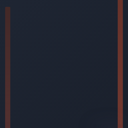
AI-generated