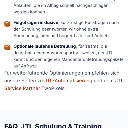
Abläufen, die im Alltag schnell nachgeschlagen
werden können
Folgefragen inklusive
, kurzfristige Rückfragen nach
der Schulung beantworten wir ohne extra
Abrechnung; niemand begreift alles auf Anhieb
Optionale laufende Betreuung
, für Teams, die
dauerhaft einen Ansprechpartner wollen, der JTL
kennt und den eigenen Mandanten: Betreuungspakete
auf Anfrage
Für weiterführende Optimierungen empfehlen sich
unsere Seiten zu
JTL-Automatisierung
und dem
JTL
Service Partner
TwoPixels.
FAQ, JTL Schulung & Training