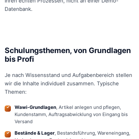
Ihren echten Prozessen, nicht an einer Demo-
Datenbank.
Schulungsthemen, von Grundlagen
bis Profi
Je nach Wissensstand und Aufgabenbereich stellen
wir die Inhalte individuell zusammen. Typische
Themen:
Wawi-Grundlagen
, Artikel anlegen und pflegen,
Kundenstamm, Auftragsabwicklung von Eingang bis
Versand
Bestände & Lager
, Bestandsführung, Wareneingang,