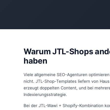
Warum JTL-Shops and
haben
Viele allgemeine SEO-Agenturen optimieren S
nicht. JTL-Shop-Templates liefern von Haus 
erzeugt doppelten Content, und bei mehrere
Indexierungsstrategie.
Bei der JTL-Wawi + Shopify-Kombination k