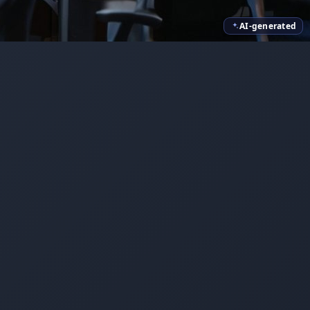
AI-generated