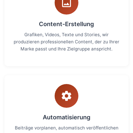
Content-Erstellung
Grafiken, Videos, Texte und Stories, wir
produzieren professionellen Content, der zu Ihrer
Marke passt und Ihre Zielgruppe anspricht.
Automatisierung
Beiträge vorplanen, automatisch veröffentlichen