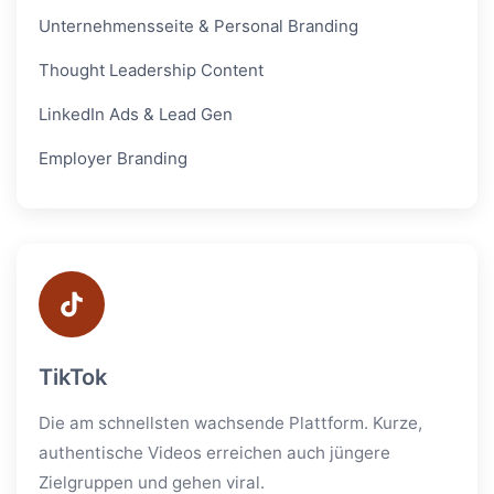
Unternehmensseite & Personal Branding
Thought Leadership Content
LinkedIn Ads & Lead Gen
Employer Branding
TikTok
Die am schnellsten wachsende Plattform. Kurze,
authentische Videos erreichen auch jüngere
Zielgruppen und gehen viral.