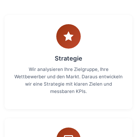
Strategie
Wir analysieren Ihre Zielgruppe, Ihre
Wettbewerber und den Markt. Daraus entwickeln
wir eine Strategie mit klaren Zielen und
messbaren KPIs.