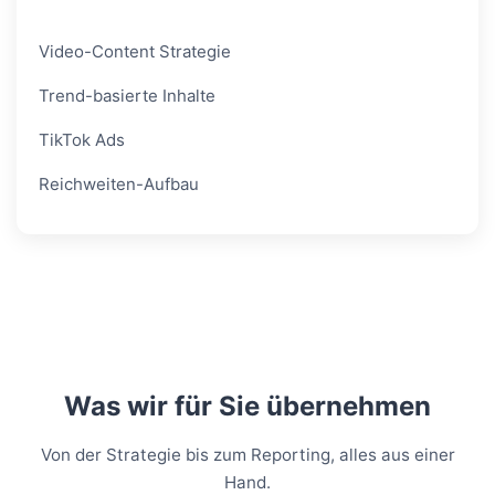
Video-Content Strategie
Trend-basierte Inhalte
TikTok Ads
Reichweiten-Aufbau
Was wir für Sie übernehmen
Von der Strategie bis zum Reporting, alles aus einer
Hand.