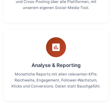
und Cross-Posting über alle Plattformen, mit
unserem eigenen Social-Media-Tool.
Analyse & Reporting
Monatliche Reports mit allen relevanten KPIs:
Reichweite, Engagement, Follower-Wachstum,
Klicks und Conversions. Daten statt Bauchgefühl.