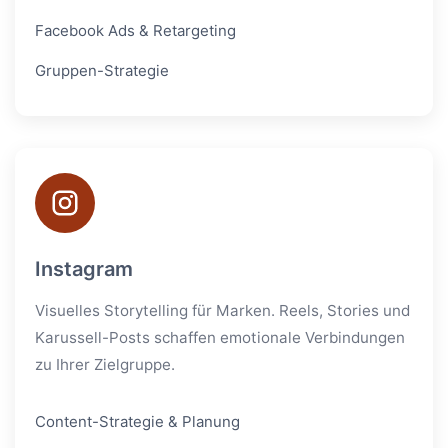
Facebook Ads & Retargeting
Gruppen-Strategie
Instagram
Visuelles Storytelling für Marken. Reels, Stories und
Karussell-Posts schaffen emotionale Verbindungen
zu Ihrer Zielgruppe.
Content-Strategie & Planung