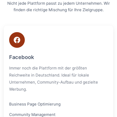
Nicht jede Plattform passt zu jedem Unternehmen. Wir
finden die richtige Mischung für Ihre Zielgruppe.
Facebook
Immer noch die Plattform mit der größten
Reichweite in Deutschland. Ideal für lokale
Unternehmen, Community-Aufbau und gezielte
Werbung.
Business Page Optimierung
Community Management