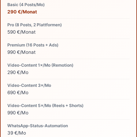
Basic (4 Posts/Mo)
290 €/Monat
Pro (8 Posts, 2 Plattformen)
590 €/Monat
Premium (16 Posts + Ads)
990 €/Monat
Video-Content 1×/Mo (Remotion)
290 €/Mo
Video-Content 3×/Mo
690 €/Mo
Video-Content 5×/Mo (Reels + Shorts)
990 €/Mo
WhatsApp-Status-Automation
39 €/Mo