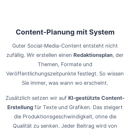
Content-Planung mit System
Guter Social-Media-Content entsteht nicht
zufällig. Wir erstellen einen
Redaktionsplan
, der
Themen, Formate und
Veröffentlichungszeitpunkte festlegt. So wissen
Sie immer, was wann wo erscheint.
Zusätzlich setzen wir auf
KI-gestützte Content-
Erstellung
für Texte und Grafiken. Das steigert
die Produktionsgeschwindigkeit, ohne die
Qualität zu senken. Jeder Beitrag wird von