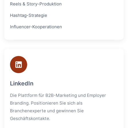
Reels & Story-Produktion
Hashtag-Strategie
Influencer-Kooperationen
LinkedIn
Die Plattform für B2B-Marketing und Employer
Branding. Positionieren Sie sich als
Branchenexperte und gewinnen Sie
Geschäftskontakte.