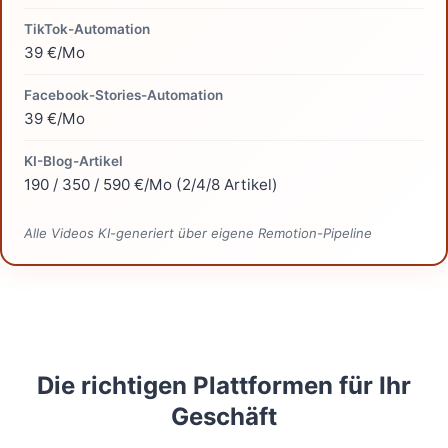
TikTok-Automation
39 €/Mo
Facebook-Stories-Automation
39 €/Mo
KI-Blog-Artikel
190 / 350 / 590 €/Mo (2/4/8 Artikel)
Alle Videos KI-generiert über eigene Remotion-Pipeline
Die richtigen Plattformen für Ihr
Geschäft