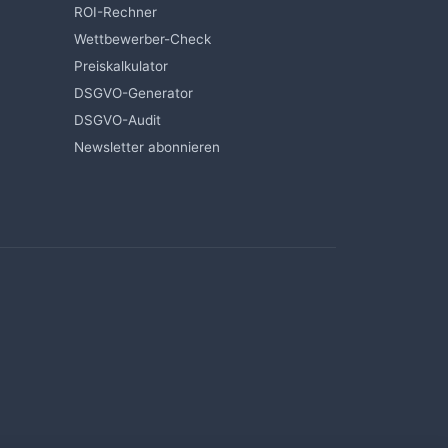
ROI-Rechner
Wettbewerber-Check
Preiskalkulator
DSGVO-Generator
DSGVO-Audit
Newsletter abonnieren