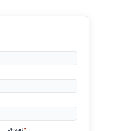
Uhrzeit
*