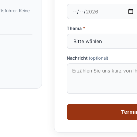
tsführer. Keine
Thema
*
Nachricht
(optional)
Termi