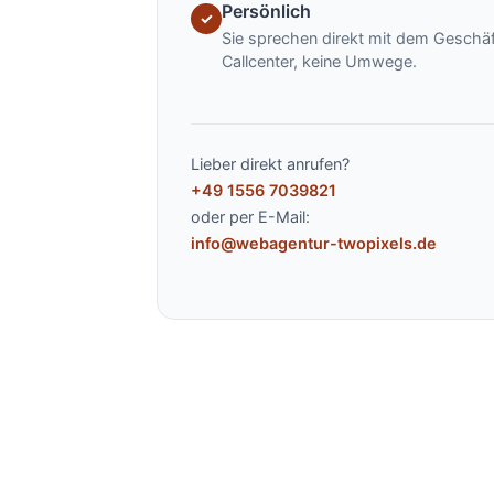
Persönlich
✓
Sie sprechen direkt mit dem Geschäf
Callcenter, keine Umwege.
Lieber direkt anrufen?
+49 1556 7039821
oder per E-Mail:
info@webagentur-twopixels.de