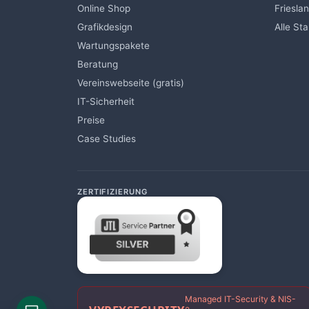
Online Shop
Friesla
Grafikdesign
Alle St
Wartungspakete
Beratung
Vereinswebseite (gratis)
IT-Sicherheit
Preise
Case Studies
ZERTIFIZIERUNG
Managed IT-Security & NIS-