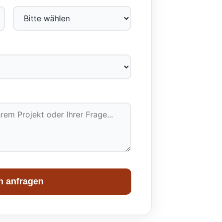
n anfragen