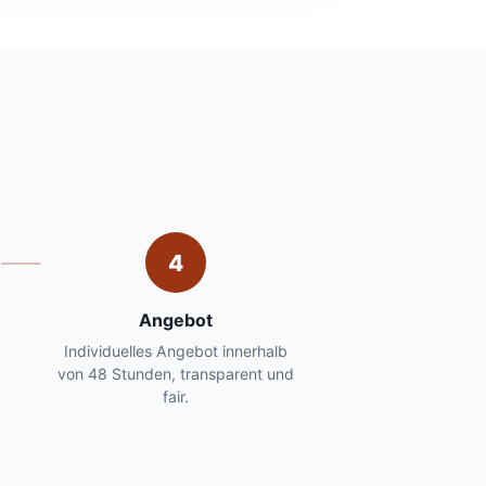
4
Angebot
0
Individuelles Angebot innerhalb
von 48 Stunden, transparent und
fair.