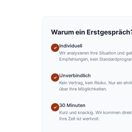
Warum ein Erstgespräch
Individuell
✓
Wir analysieren Ihre Situation und g
Empfehlungen, kein Standardprogr
Unverbindlich
✓
Kein Vertrag, kein Risiko. Nur ein eh
über Ihre Möglichkeiten.
30 Minuten
✓
Kurz und knackig. Wir kommen direkt
Ihre Zeit ist wertvoll.