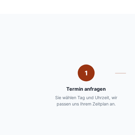
1
Termin anfragen
Sie wählen Tag und Uhrzeit, wir
passen uns Ihrem Zeitplan an.