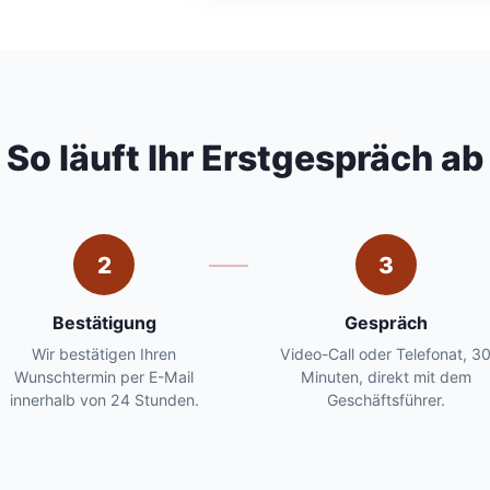
So läuft Ihr Erstgespräch ab
2
3
Bestätigung
Gespräch
Wir bestätigen Ihren
Video-Call oder Telefonat, 3
Wunschtermin per E-Mail
Minuten, direkt mit dem
innerhalb von 24 Stunden.
Geschäftsführer.