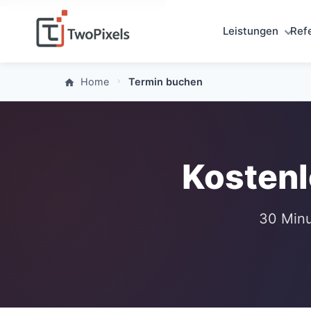
Leistungen
Ref
Home
Termin buchen
Kostenl
30 Minu