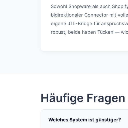
Sowohl Shopware als auch Shopify
bidirektionaler Connector mit vol
eigene JTL-Bridge für anspruchsv
robust, beide haben Tücken — wicht
Häufige Fragen
Welches System ist günstiger?