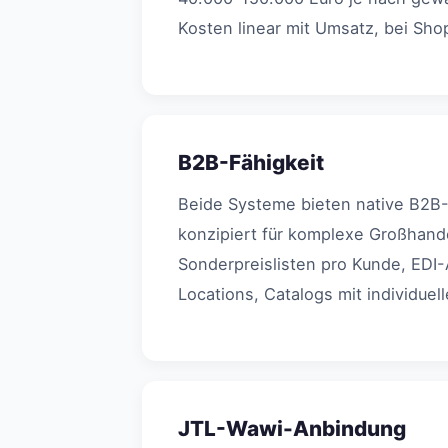
Kosten linear mit Umsatz, bei Sh
B2B-Fähigkeit
Beide Systeme bieten native B2B-F
konzipiert für komplexe Großhand
Sonderpreislisten pro Kunde, EDI-
Locations, Catalogs mit individue
JTL-Wawi-Anbindung