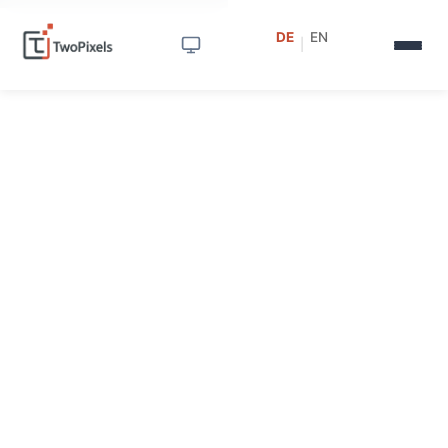
DE
EN
|