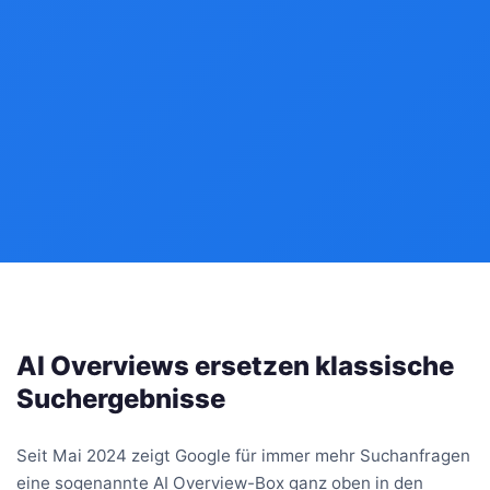
AI Overviews ersetzen klassische
Suchergebnisse
Seit Mai 2024 zeigt Google für immer mehr Suchanfragen
eine sogenannte AI Overview-Box ganz oben in den