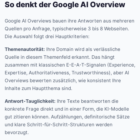
So denkt der Google AI Overview
Google AI Overviews bauen ihre Antworten aus mehreren
Quellen pro Anfrage, typischerweise 3 bis 8 Webseiten.
Die Auswahl folgt drei Hauptkriterien:
Themenautorität:
Ihre Domain wird als verlässliche
Quelle in diesem Themenfeld erkannt. Das hängt
zusammen mit klassischen E-E-A-T-Signalen (Experience,
Expertise, Authoritativeness, Trustworthiness), aber AI
Overviews bewerten zusätzlich, wie konsistent Ihre
Inhalte zum Hauptthema sind.
Antwort-Tauglichkeit:
Ihre Texte beantworten die
konkrete Frage direkt und in einer Form, die KI-Modelle
gut zitieren können. Aufzählungen, definitorische Sätze
und klare Schritt-für-Schritt-Strukturen werden
bevorzugt.