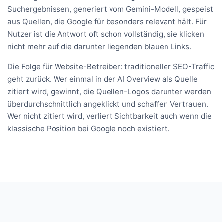
Suchergebnissen, generiert vom Gemini-Modell, gespeist
aus Quellen, die Google für besonders relevant hält. Für
Nutzer ist die Antwort oft schon vollständig, sie klicken
nicht mehr auf die darunter liegenden blauen Links.
Die Folge für Website-Betreiber: traditioneller SEO-Traffic
geht zurück. Wer einmal in der AI Overview als Quelle
zitiert wird, gewinnt, die Quellen-Logos darunter werden
überdurchschnittlich angeklickt und schaffen Vertrauen.
Wer nicht zitiert wird, verliert Sichtbarkeit auch wenn die
klassische Position bei Google noch existiert.