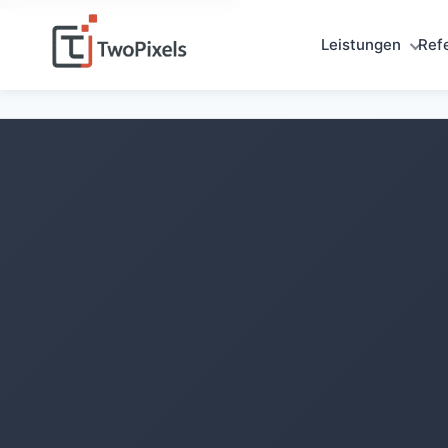
Leistungen
Ref