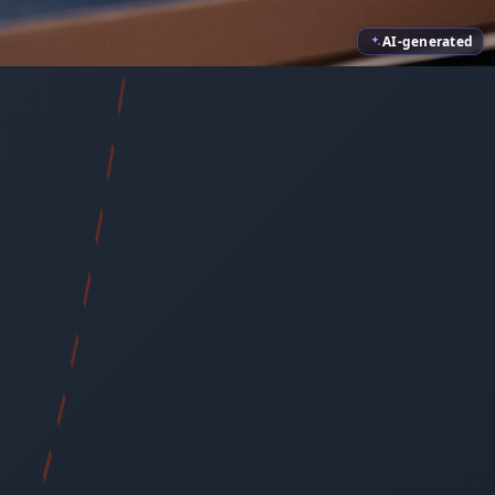
AI-generated