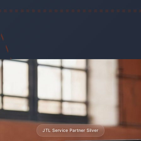
JTL Service Partner Silver