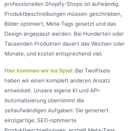
professionellen Shopify-Shops ist aufwändig.
Produktbeschreibungen müssen geschrieben,
Bilder optimiert, Meta-Tags gesetzt und das
Design angepasst werden. Bei Hunderten oder
Tausenden Produkten dauert das Wochen oder
Monate, und kostet entsprechend viel.
Hier kommen wir ins Spiel:
Bei TwoPixels
haben wir einen komplett anderen Ansatz
entwickelt. Unsere eigene KI und API-
Automatisierung übernimmt die
zeitaufwändigen Aufgaben: Sie generiert
einzigartige, SEO-optimierte
Produktbeschreibungen, erstellt Meta-Tags,