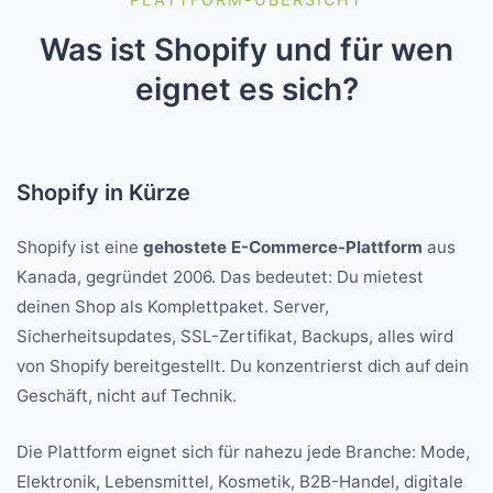
Was ist Shopify und für wen
eignet es sich?
Shopify in Kürze
Shopify ist eine
gehostete E-Commerce-Plattform
aus
Kanada, gegründet 2006. Das bedeutet: Du mietest
deinen Shop als Komplettpaket. Server,
Sicherheitsupdates, SSL-Zertifikat, Backups, alles wird
von Shopify bereitgestellt. Du konzentrierst dich auf dein
Geschäft, nicht auf Technik.
Die Plattform eignet sich für nahezu jede Branche: Mode,
Elektronik, Lebensmittel, Kosmetik, B2B-Handel, digitale