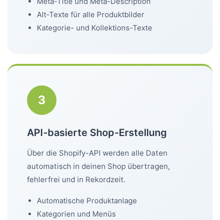
Meta-Title und Meta-Description
Alt-Texte für alle Produktbilder
Kategorie- und Kollektions-Texte
3
API-basierte Shop-Erstellung
Über die Shopify-API werden alle Daten
automatisch in deinen Shop übertragen,
fehlerfrei und in Rekordzeit.
Automatische Produktanlage
Kategorien und Menüs