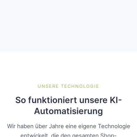
UNSERE TECHNOLOGIE
So funktioniert unsere KI-
Automatisierung
Wir haben über Jahre eine eigene Technologie
entwickelt, die den gesamten Shop-