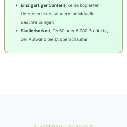
Einzigartiger Content
, Keine kopierten
Herstellertexte, sondern individuelle
Beschreibungen
Skalierbarkeit
, Ob 50 oder 5.000 Produkte,
der Aufwand bleibt überschaubar
PLATTFORM-ÜBERSICHT