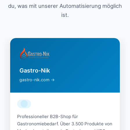
du, was mit unserer Automatisierung möglich
ist.
Gastro-Nik
gastro-nik.com →
Professioneller B2B-Shop für
Gastronomiebedarf. Über 3.500 Produkte von