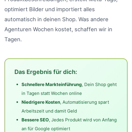
optimiert Bilder und importiert alles
automatisch in deinen Shop. Was andere
Agenturen Wochen kostet, schaffen wir in
Tagen.
Das Ergebnis für dich:
Schnellere Markteinführung
, Dein Shop geht
in Tagen statt Wochen online
Niedrigere Kosten
, Automatisierung spart
Arbeitszeit und damit Geld
Bessere SEO
, Jedes Produkt wird von Anfang
an für Google optimiert