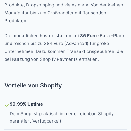
Produkte, Dropshipping und vieles mehr. Von der kleinen
Manufaktur bis zum Großhändler mit Tausenden
Produkten.
Die monatlichen Kosten starten bei
36 Euro
(Basic-Plan)
und reichen bis zu 384 Euro (Advanced) für große
Unternehmen. Dazu kommen Transaktionsgebühren, die
bei Nutzung von Shopify Payments entfallen.
Vorteile von Shopify
99,99% Uptime
✓
Dein Shop ist praktisch immer erreichbar. Shopify
garantiert Verfügbarkeit.