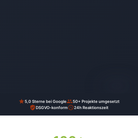
AI-generated
5,0 Sterne bei Google
50+ Projekte umgesetzt
DSGVO-konform
24h Reaktionszeit