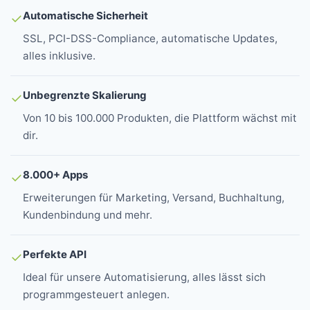
Automatische Sicherheit
✓
SSL, PCI-DSS-Compliance, automatische Updates,
alles inklusive.
Unbegrenzte Skalierung
✓
Von 10 bis 100.000 Produkten, die Plattform wächst mit
dir.
8.000+ Apps
✓
Erweiterungen für Marketing, Versand, Buchhaltung,
Kundenbindung und mehr.
Perfekte API
✓
Ideal für unsere Automatisierung, alles lässt sich
programmgesteuert anlegen.