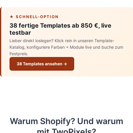
★ SCHNELL-OPTION
38 fertige Templates ab 850 €, live
testbar
Lieber direkt loslegen? Klick rein in unseren Template-
Katalog, konfiguriere Farben + Module live und buche zum
Festpreis.
38 Templates ansehen →
Warum Shopify? Und warum
mit TwoPixels?