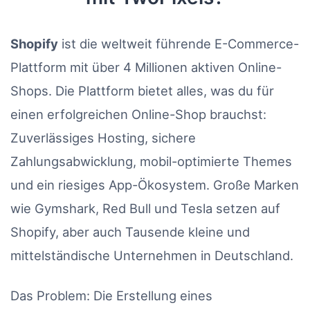
Shopify
ist die weltweit führende E-Commerce-
Plattform mit über 4 Millionen aktiven Online-
Shops. Die Plattform bietet alles, was du für
einen erfolgreichen Online-Shop brauchst:
Zuverlässiges Hosting, sichere
Zahlungsabwicklung, mobil-optimierte Themes
und ein riesiges App-Ökosystem. Große Marken
wie Gymshark, Red Bull und Tesla setzen auf
Shopify, aber auch Tausende kleine und
mittelständische Unternehmen in Deutschland.
Das Problem: Die Erstellung eines