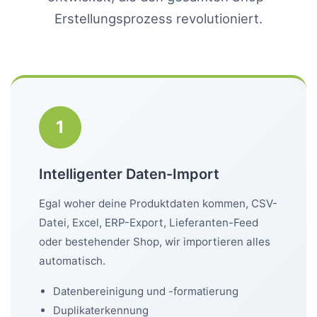
Erstellungsprozess revolutioniert.
1
Intelligenter Daten-Import
Egal woher deine Produktdaten kommen, CSV-
Datei, Excel, ERP-Export, Lieferanten-Feed
oder bestehender Shop, wir importieren alles
automatisch.
Datenbereinigung und -formatierung
Duplikaterkennung