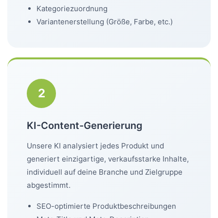
Kategoriezuordnung
Variantenerstellung (Größe, Farbe, etc.)
2
KI-Content-Generierung
Unsere KI analysiert jedes Produkt und
generiert einzigartige, verkaufsstarke Inhalte,
individuell auf deine Branche und Zielgruppe
abgestimmt.
SEO-optimierte Produktbeschreibungen