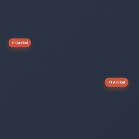
+1 Artikel
+1 Artikel