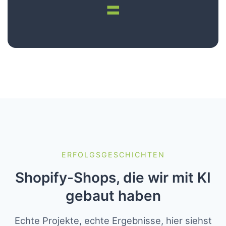
=
ERFOLGSGESCHICHTEN
Shopify-Shops, die wir mit KI
gebaut haben
Echte Projekte, echte Ergebnisse, hier siehst