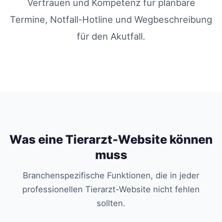
Vertrauen und Kompetenz für planbare
Termine, Notfall-Hotline und Wegbeschreibung
für den Akutfall.
Was eine Tierarzt-Website können
muss
Branchenspezifische Funktionen, die in jeder
professionellen Tierarzt-Website nicht fehlen
sollten.