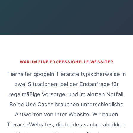
WARUM EINE PROFESSIONELLE WEBSITE?
Tierhalter googeln Tierärzte typischerweise in
zwei Situationen: bei der Erstanfrage für
regelmäßige Vorsorge, und im akuten Notfall.
Beide Use Cases brauchen unterschiedliche
Antworten von Ihrer Website. Wir bauen
Tierarzt-Websites, die beides sauber abbilden: