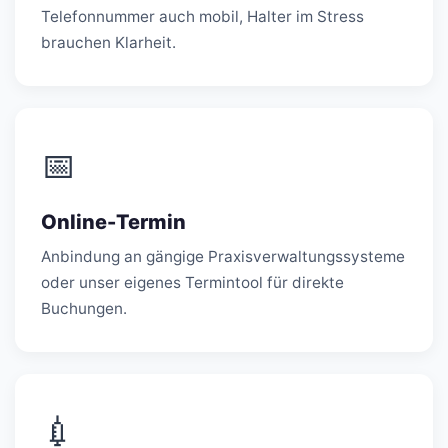
Telefonnummer auch mobil, Halter im Stress
brauchen Klarheit.
📅
Online-Termin
Anbindung an gängige Praxisverwaltungssysteme
oder unser eigenes Termintool für direkte
Buchungen.
💉