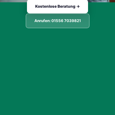
Kostenlose Beratung →
Anrufen: 01556 7039821