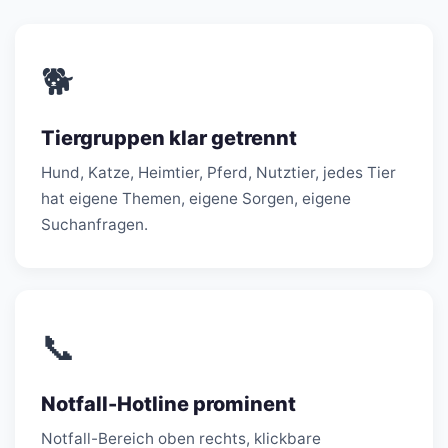
🐕
Tiergruppen klar getrennt
Hund, Katze, Heimtier, Pferd, Nutztier, jedes Tier
hat eigene Themen, eigene Sorgen, eigene
Suchanfragen.
📞
Notfall-Hotline prominent
Notfall-Bereich oben rechts, klickbare