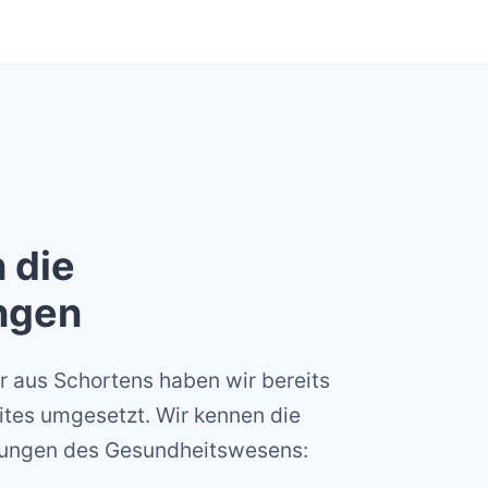
 die
ngen
r aus Schortens haben wir bereits
tes umgesetzt. Wir kennen die
ungen des Gesundheitswesens: