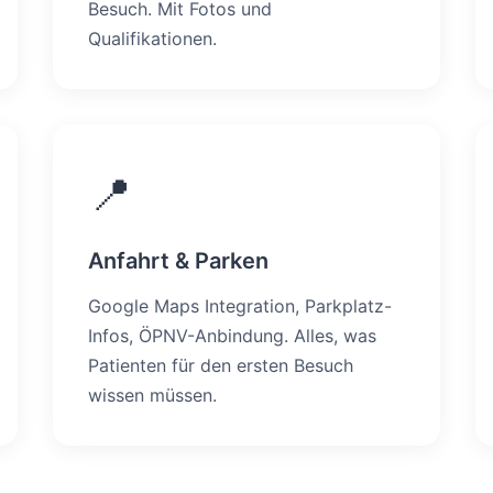
Besuch. Mit Fotos und
Qualifikationen.
📍
Anfahrt & Parken
Google Maps Integration, Parkplatz-
Infos, ÖPNV-Anbindung. Alles, was
Patienten für den ersten Besuch
wissen müssen.