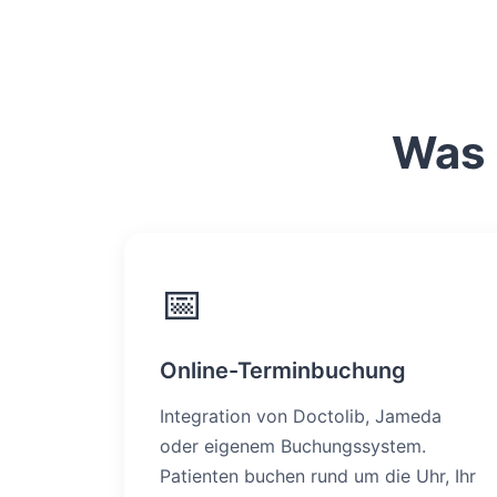
Was 
📅
Online-Terminbuchung
Integration von Doctolib, Jameda
oder eigenem Buchungssystem.
Patienten buchen rund um die Uhr, Ihr