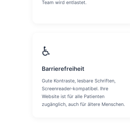
Team wird entlastet.
♿
Barrierefreiheit
Gute Kontraste, lesbare Schriften,
Screenreader-kompatibel. Ihre
Website ist für alle Patienten
zugänglich, auch für ältere Menschen.