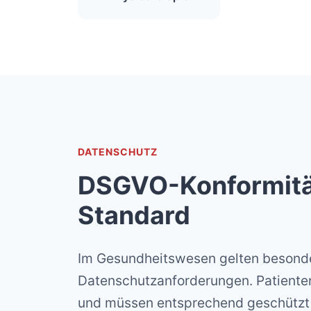
DATENSCHUTZ
DSGVO-Konformitä
Standard
Im Gesundheitswesen gelten besond
Datenschutzanforderungen. Patienten
und müssen entsprechend geschützt 