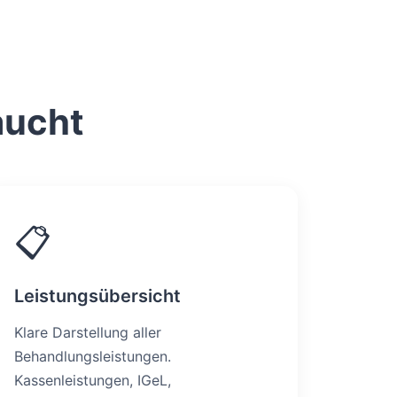
aucht
📋
Leistungsübersicht
Klare Darstellung aller
Behandlungsleistungen.
Kassenleistungen, IGeL,