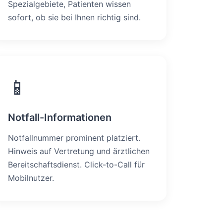
Spezialgebiete, Patienten wissen
sofort, ob sie bei Ihnen richtig sind.
📱
Notfall-Informationen
Notfallnummer prominent platziert.
Hinweis auf Vertretung und ärztlichen
Bereitschaftsdienst. Click-to-Call für
Mobilnutzer.