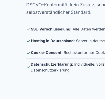
DSGVO-Konformität kein Zusatz, son
selbstverständlicher Standard.
SSL-Verschlüsselung:
Alle Daten werden
Hosting in Deutschland:
Server in deuts
Cookie-Consent:
Rechtskonformer Cook
Datenschutzerklärung:
Individuelle, voll
Datenschutzerklärung