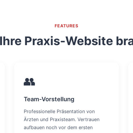
FEATURES
Ihre Praxis-Website br
👥
Team-Vorstellung
Professionelle Präsentation von
Ärzten und Praxisteam. Vertrauen
aufbauen noch vor dem ersten