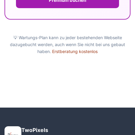
Premium buchen
💡 Wartungs-Plan kann zu jeder bestehenden Webseite
dazugebucht werden, auch wenn Sie nicht bei uns gebaut
haben.
Erstberatung kostenlos
TwoPixels