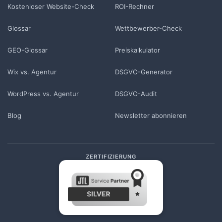
Kostenloser Website-Check
ROI-Rechner
Glossar
Wettbewerber-Check
GEO-Glossar
Preiskalkulator
Wix vs. Agentur
DSGVO-Generator
WordPress vs. Agentur
DSGVO-Audit
Blog
Newsletter abonnieren
ZERTIFIZIERUNG