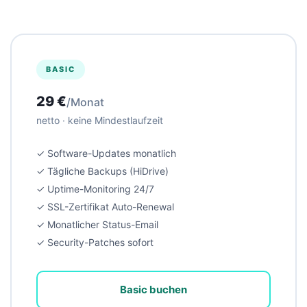
BASIC
29 €
/Monat
netto · keine Mindestlaufzeit
✓ Software-Updates monatlich
✓ Tägliche Backups (HiDrive)
✓ Uptime-Monitoring 24/7
✓ SSL-Zertifikat Auto-Renewal
✓ Monatlicher Status-Email
✓ Security-Patches sofort
Basic buchen