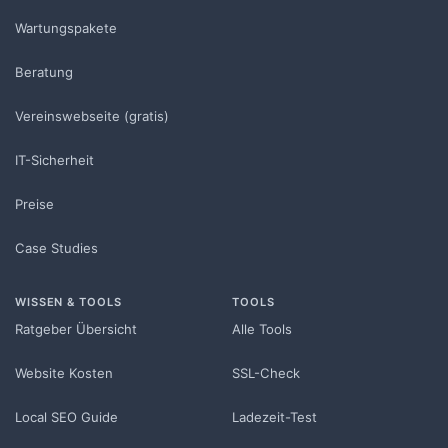
Wartungspakete
Beratung
Vereinswebseite (gratis)
IT-Sicherheit
Preise
Case Studies
WISSEN & TOOLS
TOOLS
Ratgeber Übersicht
Alle Tools
Website Kosten
SSL-Check
Local SEO Guide
Ladezeit-Test