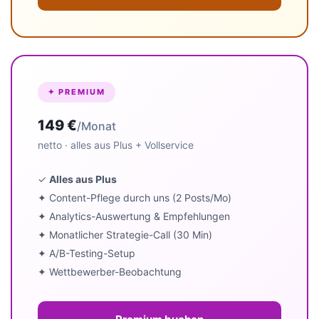
✦ PREMIUM
149 €
/Monat
netto · alles aus Plus + Vollservice
✓
Alles aus Plus
✦ Content-Pflege durch uns (2 Posts/Mo)
✦ Analytics-Auswertung & Empfehlungen
✦ Monatlicher Strategie-Call (30 Min)
✦ A/B-Testing-Setup
✦ Wettbewerber-Beobachtung