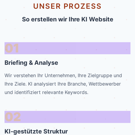
UNSER PROZESS
So erstellen wir Ihre KI Website
01
Briefing & Analyse
Wir verstehen Ihr Unternehmen, Ihre Zielgruppe und
Ihre Ziele. KI analysiert Ihre Branche, Wettbewerber
und identifiziert relevante Keywords.
02
KI-gestützte Struktur