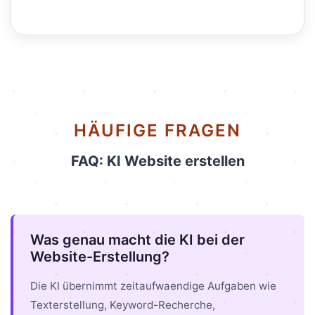
HÄUFIGE FRAGEN
FAQ: KI Website erstellen
Was genau macht die KI bei der
Website-Erstellung?
Die KI übernimmt zeitaufwaendige Aufgaben wie
Texterstellung, Keyword-Recherche,