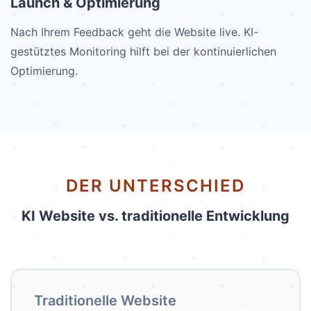
Launch & Optimierung
Nach Ihrem Feedback geht die Website live. KI-
gestütztes Monitoring hilft bei der kontinuierlichen
Optimierung.
DER UNTERSCHIED
KI Website vs. traditionelle Entwicklung
Traditionelle Website