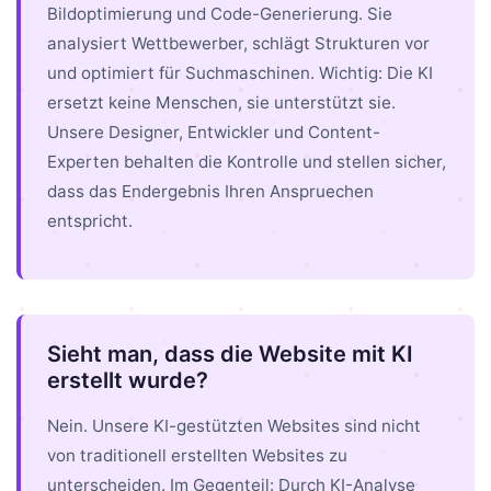
Bildoptimierung und Code-Generierung. Sie
analysiert Wettbewerber, schlägt Strukturen vor
und optimiert für Suchmaschinen. Wichtig: Die KI
ersetzt keine Menschen, sie unterstützt sie.
Unsere Designer, Entwickler und Content-
Experten behalten die Kontrolle und stellen sicher,
dass das Endergebnis Ihren Anspruechen
entspricht.
Sieht man, dass die Website mit KI
erstellt wurde?
Nein. Unsere KI-gestützten Websites sind nicht
von traditionell erstellten Websites zu
unterscheiden. Im Gegenteil: Durch KI-Analyse