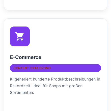
E-Commerce
CONTENT-SKALIERUNG
KI generiert hunderte Produktbeschreibungen in
Rekordzeit. Ideal für Shops mit großen
Sortimenten.