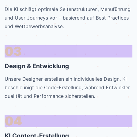
Die KI schlägt optimale Seitenstrukturen, Menüführung
und User Journeys vor – basierend auf Best Practices
und Wettbewerbsanalyse.
03
Design & Entwicklung
Unsere Designer erstellen ein individuelles Design. KI
beschleunigt die Code-Erstellung, während Entwickler
qualität und Performance sicherstellen.
04
KI Content-Erstellung