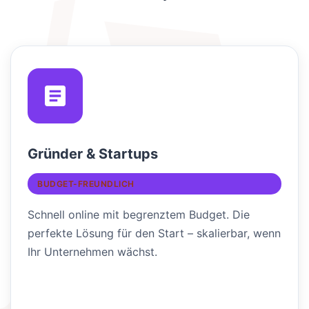
Gründer & Startups
BUDGET-FREUNDLICH
Schnell online mit begrenztem Budget. Die
perfekte Lösung für den Start – skalierbar, wenn
Ihr Unternehmen wächst.