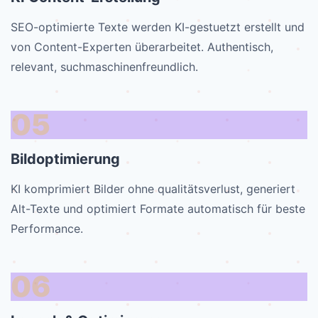
SEO-optimierte Texte werden KI-gestuetzt erstellt und
von Content-Experten überarbeitet. Authentisch,
relevant, suchmaschinenfreundlich.
05
Bildoptimierung
KI komprimiert Bilder ohne qualitätsverlust, generiert
Alt-Texte und optimiert Formate automatisch für beste
Performance.
06