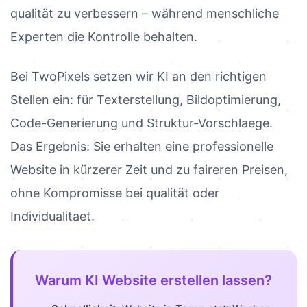
qualität zu verbessern – während menschliche
Experten die Kontrolle behalten.
Bei TwoPixels setzen wir KI an den richtigen
Stellen ein: für Texterstellung, Bildoptimierung,
Code-Generierung und Struktur-Vorschlaege.
Das Ergebnis: Sie erhalten eine professionelle
Website in kürzerer Zeit und zu faireren Preisen,
ohne Kompromisse bei qualität oder
Individualitaet.
Warum KI Website erstellen lassen?