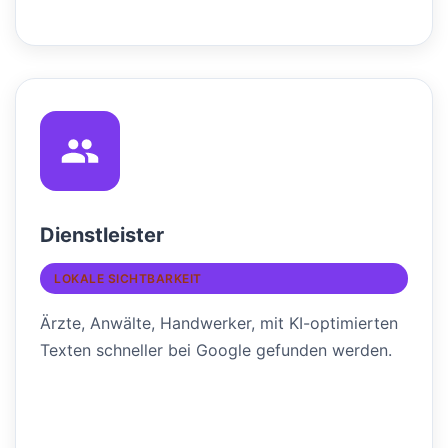
Dienstleister
LOKALE SICHTBARKEIT
Ärzte, Anwälte, Handwerker, mit KI-optimierten
Texten schneller bei Google gefunden werden.