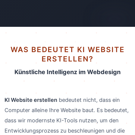
AI-generated
WAS BEDEUTET KI WEBSITE
ERSTELLEN?
Künstliche Intelligenz im Webdesign
KI Website erstellen
bedeutet nicht, dass ein
Computer alleine Ihre Website baut. Es bedeutet,
dass wir modernste KI-Tools nutzen, um den
Entwicklungsprozess zu beschleunigen und die