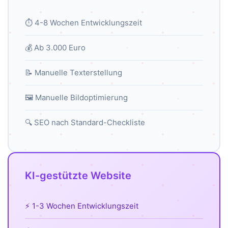
⏱️ 4-8 Wochen Entwicklungszeit
💰 Ab 3.000 Euro
📝 Manuelle Texterstellung
🖼️ Manuelle Bildoptimierung
🔍 SEO nach Standard-Checkliste
KI-gestützte Website
⚡ 1-3 Wochen Entwicklungszeit