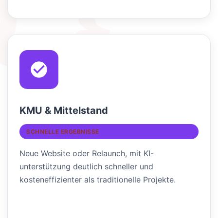
KMU & Mittelstand
SCHNELLE ERGEBNISSE
Neue Website oder Relaunch, mit KI-
unterstützung deutlich schneller und
kosteneffizienter als traditionelle Projekte.